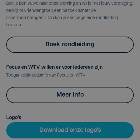
Ben je benieuwd naar onze werking en wil je met jouw vereniging,
bedrijf of vriendengroep een bezoek achter de
schermen brengen? Dan kan je een begeleide rondleiding
boeken.
Boek rondleiding
Focus en WTV willen er voor iedereen zijn
Toegankelijkheidsinfo van Focus en WTV
Meer info
Logo's
Download onze logo's