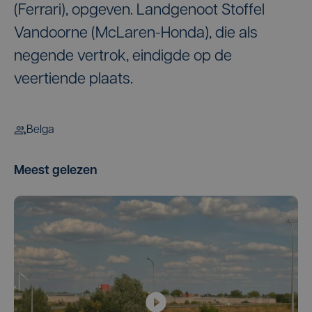
(Ferrari), opgeven. Landgenoot Stoffel
Vandoorne (McLaren-Honda), die als
negende vertrok, eindigde op de
veertiende plaats.
Belga
Meest gelezen