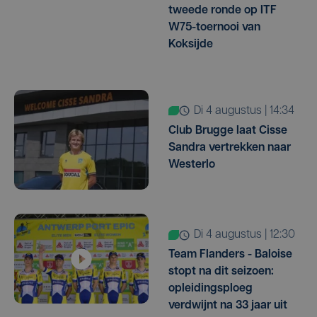
tweede ronde op ITF
W75-toernooi van
Koksijde
di 4 augustus | 14:34
Club Brugge laat Cisse
Sandra vertrekken naar
Westerlo
di 4 augustus | 12:30
Team Flanders - Baloise
stopt na dit seizoen:
opleidingsploeg
verdwijnt na 33 jaar uit