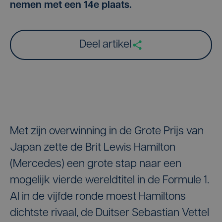
nemen met een 14e plaats.
Deel artikel
Met zijn overwinning in de Grote Prijs van
Japan zette de Brit Lewis Hamilton
(Mercedes) een grote stap naar een
mogelijk vierde wereldtitel in de Formule 1.
Al in de vijfde ronde moest Hamiltons
dichtste rivaal, de Duitser Sebastian Vettel