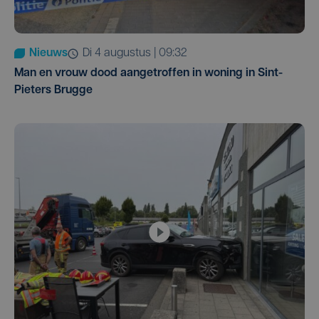
Nieuws
di 4 augustus | 09:32
Man en vrouw dood aangetroffen in woning in Sint-
Pieters Brugge