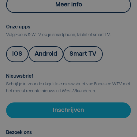
Meer info
Onze apps
Volg Focus & WTV op je smartphone, tablet of smart TV.
IOS
Android
Smart TV
Nieuwsbrief
Schrijf je in voor de dagelijkse nieuwsbrief van Focus en WTV met
het meest recente nieuws uit West-Vlaanderen.
Inschrijven
Bezoek ons