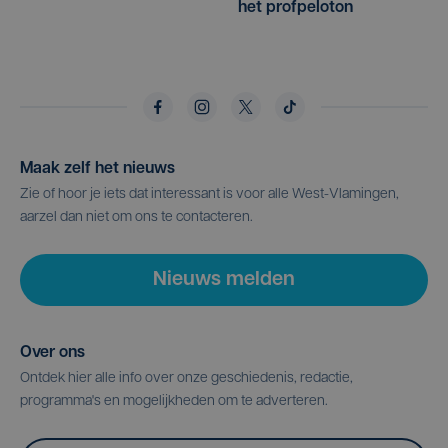
het profpeloton
Maak zelf het nieuws
Zie of hoor je iets dat interessant is voor alle West-Vlamingen,
aarzel dan niet om ons te contacteren.
Nieuws melden
Over ons
Ontdek hier alle info over onze geschiedenis, redactie,
programma's en mogelijkheden om te adverteren.