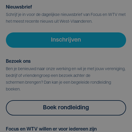
Nieuwsbrief
Schrijf je in voor de dagelijkse nieuwsbrief van Focus en WTV met
het meest recente nieuws uit West-Vlaanderen.
Inschrijven
Bezoek ons
Ben je benieuwd naar onze werking en wil je met jouw vereniging,
bedrijf of vriendengroep een bezoek achter de
schermen brengen? Dan kan je een begeleide rondleiding
boeken.
Boek rondleiding
Focus en WTV willen er voor iedereen zijn