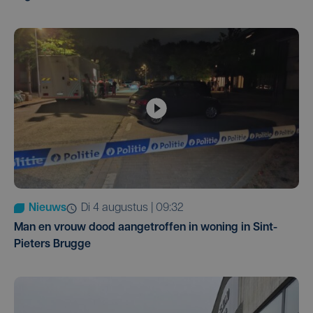
Nieuws
di 4 augustus | 09:32
Man en vrouw dood aangetroffen in woning in Sint-
Pieters Brugge