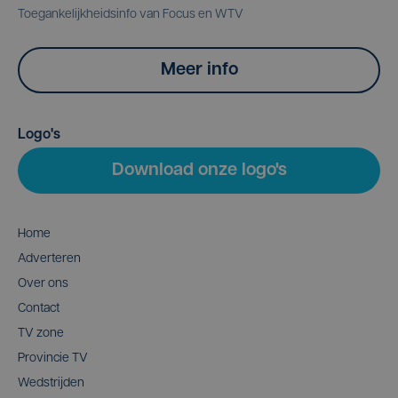
Toegankelijkheidsinfo van Focus en WTV
Meer info
Logo's
Download onze logo's
Home
Adverteren
Over ons
Contact
TV zone
Provincie TV
Wedstrijden