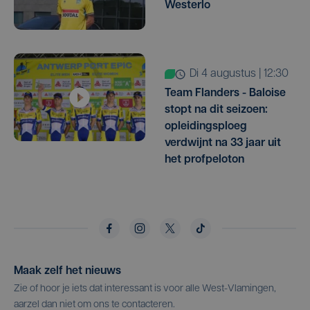
Westerlo
di 4 augustus | 12:30
Team Flanders - Baloise
stopt na dit seizoen:
opleidingsploeg
verdwijnt na 33 jaar uit
het profpeloton
Maak zelf het nieuws
Zie of hoor je iets dat interessant is voor alle West-Vlamingen,
aarzel dan niet om ons te contacteren.