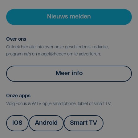
Nieuws melden
Over ons
Ontdek hier alle info over onze geschiedenis, redactie,
programma's en mogelijkheden om te adverteren.
Meer info
Onze apps
Volg Focus & WTV op je smartphone, tablet of smart TV.
IOS
Android
Smart TV