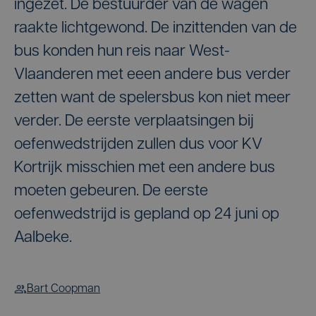
ingezet. De bestuurder van de wagen
raakte lichtgewond. De inzittenden van de
bus konden hun reis naar West-
Vlaanderen met eeen andere bus verder
zetten want de spelersbus kon niet meer
verder. De eerste verplaatsingen bij
oefenwedstrijden zullen dus voor KV
Kortrijk misschien met een andere bus
moeten gebeuren. De eerste
oefenwedstrijd is gepland op 24 juni op
Aalbeke.
Bart Coopman