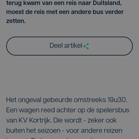
terug kwam van een reis naar Duitsland,
moest de reis met een andere bus verder
zetten.
Deel artikel
Het ongeval gebeurde omstreeks 19u30.
Een wagen reed achter op de spelersbus
van KV Kortrijk. Die wordt - zeker ook
buiten het seizoen - voor andere reizen