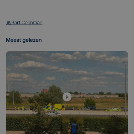
Bart Coopman
Meest gelezen