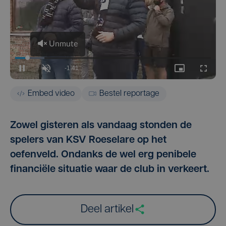
Embed video
Bestel reportage
Zowel gisteren als vandaag stonden de
spelers van KSV Roeselare op het
oefenveld. Ondanks de wel erg penibele
financiële situatie waar de club in verkeert.
Deel artikel