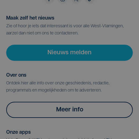
Maak zelf het nieuws
Zie of hoor je iets dat interessant is voor alle West-Vlamingen,
aarzel dan niet om ons te contacteren.
Nieuws melden
Over ons
Ontdek hier alle info over onze geschiedenis, redactie,
programma's en mogelijkheden om te adverteren.
Meer info
Onze apps