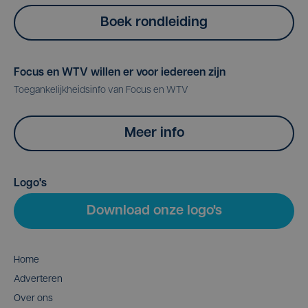
Boek rondleiding
Focus en WTV willen er voor iedereen zijn
Toegankelijkheidsinfo van Focus en WTV
Meer info
Logo's
Download onze logo's
Home
Adverteren
Over ons