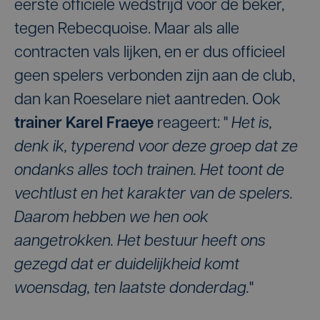
eerste officiële wedstrijd voor de beker,
tegen Rebecquoise. Maar als alle
contracten vals lijken, en er dus officieel
geen spelers verbonden zijn aan de club,
dan kan Roeselare niet aantreden. Ook
trainer Karel Fraeye
reageert: "
Het is,
denk ik, typerend voor deze groep dat ze
ondanks alles toch trainen. Het toont de
vechtlust en het karakter van de spelers.
Daarom hebben we hen ook
aangetrokken. Het bestuur heeft ons
gezegd dat er duidelijkheid komt
woensdag, ten laatste donderdag.
"