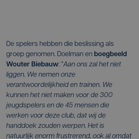
De spelers hebben die beslissing als
groep genomen. Doelman en
boegbeeld
Wouter Biebauw
: “
Aan ons zal het niet
liggen. We nemen onze
verantwoordelijkheid en trainen. We
kunnen het niet maken voor de 300
jeugdspelers en de 45 mensen die
werken voor deze club, dat wij de
handdoek zouden werpen. Het is
natuurlijk enorm frustrerend, ook al omdat