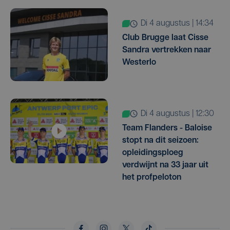
di 4 augustus | 14:34
Club Brugge laat Cisse
Sandra vertrekken naar
Westerlo
di 4 augustus | 12:30
Team Flanders - Baloise
stopt na dit seizoen:
opleidingsploeg
verdwijnt na 33 jaar uit
het profpeloton