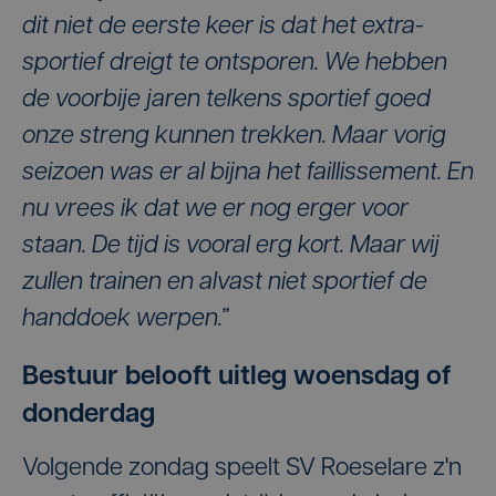
dit niet de eerste keer is dat het extra-
sportief dreigt te ontsporen. We hebben
de voorbije jaren telkens sportief goed
onze streng kunnen trekken. Maar vorig
seizoen was er al bijna het faillissement. En
nu vrees ik dat we er nog erger voor
staan. De tijd is vooral erg kort. Maar wij
zullen trainen en alvast niet sportief de
handdoek werpen.”
Bestuur belooft uitleg woensdag of
donderdag
Volgende zondag speelt SV Roeselare z'n