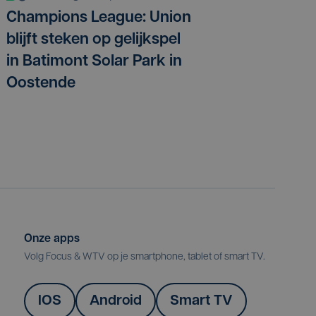
Champions League: Union
blijft steken op gelijkspel
in Batimont Solar Park in
Oostende
Onze apps
Volg Focus & WTV op je smartphone, tablet of smart TV.
IOS
Android
Smart TV