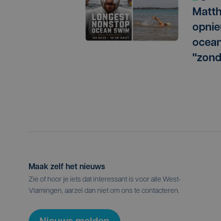
Matth
opnie
ocean
"zond
Maak zelf het nieuws
Zie of hoor je iets dat interessant is voor alle West-
Vlamingen, aarzel dan niet om ons te contacteren.