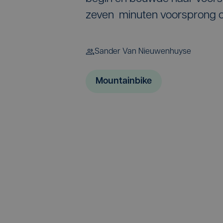
zeven minuten voorsprong 
Sander Van Nieuwenhuyse
Mountainbike