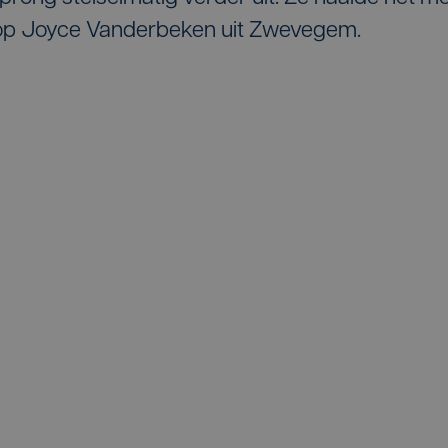
op Joyce Vanderbeken uit Zwevegem.