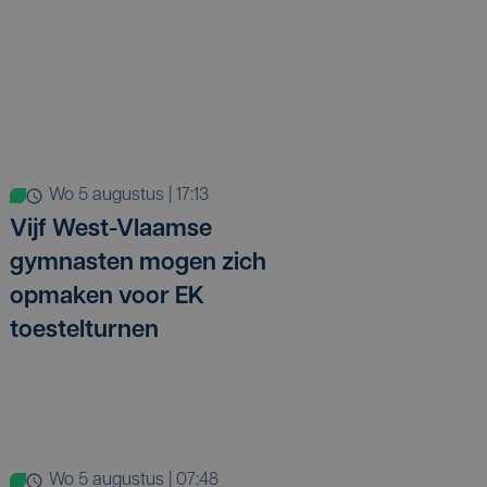
wo 5 augustus | 17:13
Vijf West-Vlaamse
gymnasten mogen zich
opmaken voor EK
toestelturnen
wo 5 augustus | 07:48