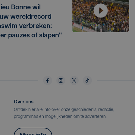
ieu Bonne wil
uw wereldrecord
swim verbreken:
er pauzes of slapen"
Over ons
Ontdek hier alle info over onze geschiedenis, redactie,
programma's en mogelijkheden om te adverteren.