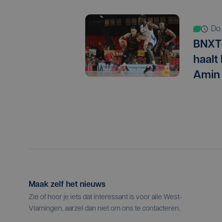
d
BNXT 
haalt
Amin
Maak zelf het nieuws
Zie of hoor je iets dat interessant is voor alle West-
Vlamingen, aarzel dan niet om ons te contacteren.