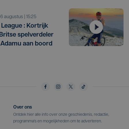
o 6 augustus | 15:25
League : Kortrijk
 Britse spelverdeler
 Adamu aan boord
Over ons
Ontdek hier alle info over onze geschiedenis, redactie,
programma's en mogelijkheden om te adverteren.