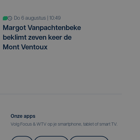
do 6 augustus | 10:49
Margot Vanpachtenbeke
beklimt zeven keer de
Mont Ventoux
Onze apps
Volg Focus & WTV op je smartphone, tablet of smart TV.