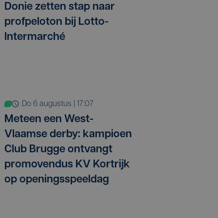
Donie zetten stap naar
profpeloton bij Lotto-
Intermarché
do 6 augustus | 17:07
Meteen een West-
Vlaamse derby: kampioen
Club Brugge ontvangt
promovendus KV Kortrijk
op openingsspeeldag