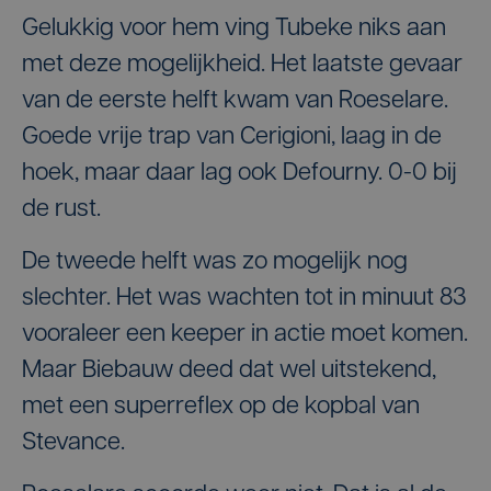
Gelukkig voor hem ving Tubeke niks aan
met deze mogelijkheid. Het laatste gevaar
van de eerste helft kwam van Roeselare.
Goede vrije trap van Cerigioni, laag in de
hoek, maar daar lag ook Defourny. 0-0 bij
de rust.
De tweede helft was zo mogelijk nog
slechter. Het was wachten tot in minuut 83
vooraleer een keeper in actie moet komen.
Maar Biebauw deed dat wel uitstekend,
met een superreflex op de kopbal van
Stevance.