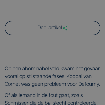
Deel artikel
Op een abominabel veld kwam het gevaar
vooral op stilstaande fases. Kopbal van
Cornet was geen probleem voor Defourny.
Of als iemand in de fout gaat, zoals
Schmisser die de bal slecht controleerde.