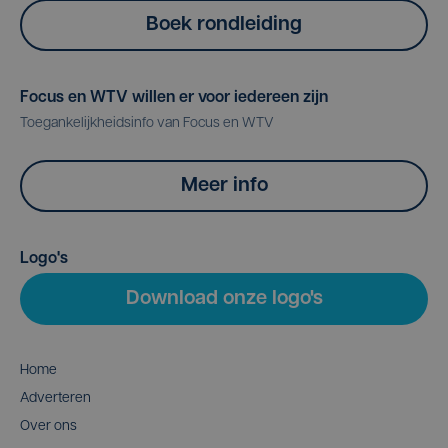
Boek rondleiding
Focus en WTV willen er voor iedereen zijn
Toegankelijkheidsinfo van Focus en WTV
Meer info
Logo's
Download onze logo's
Home
Adverteren
Over ons