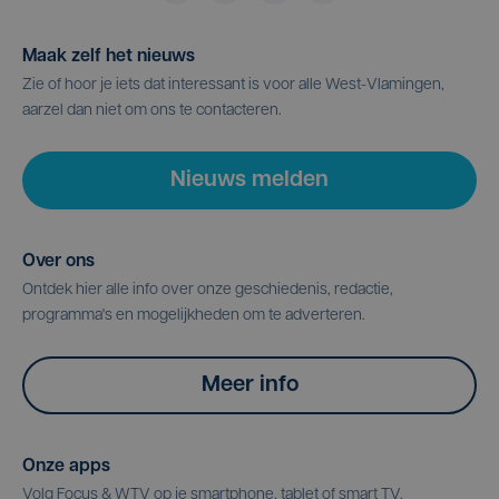
Maak zelf het nieuws
Zie of hoor je iets dat interessant is voor alle West-Vlamingen,
aarzel dan niet om ons te contacteren.
Nieuws melden
Over ons
Ontdek hier alle info over onze geschiedenis, redactie,
programma's en mogelijkheden om te adverteren.
Meer info
Onze apps
Volg Focus & WTV op je smartphone, tablet of smart TV.