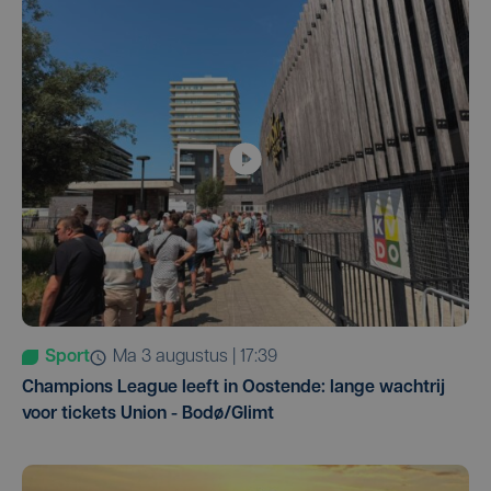
Sport
ma 3 augustus | 17:39
Champions League leeft in Oostende: lange wachtrij
voor tickets Union - Bodø/Glimt