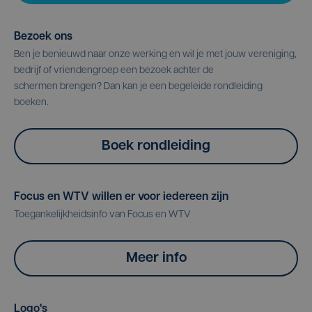
Bezoek ons
Ben je benieuwd naar onze werking en wil je met jouw vereniging,
bedrijf of vriendengroep een bezoek achter de
schermen brengen? Dan kan je een begeleide rondleiding
boeken.
Boek rondleiding
Focus en WTV willen er voor iedereen zijn
Toegankelijkheidsinfo van Focus en WTV
Meer info
Logo's