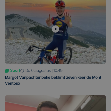
Sport
do 6 augustus | 10:49
Margot Vanpachtenbeke beklimt zeven keer de Mont
Ventoux