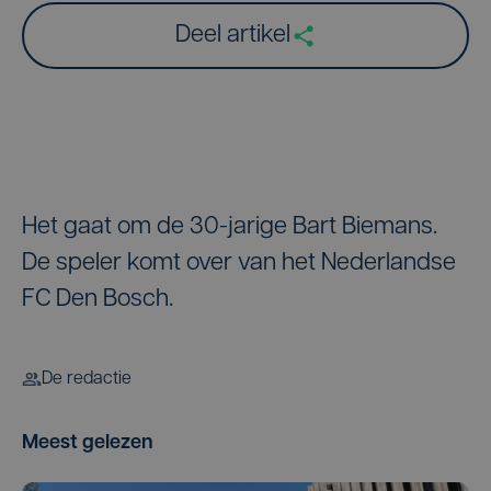
Deel artikel
Het gaat om de 30-jarige Bart Biemans.
De speler komt over van het Nederlandse
FC Den Bosch.
De redactie
Meest gelezen