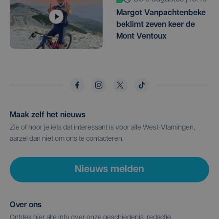
Margot Vanpachtenbeke
beklimt zeven keer de
Mont Ventoux
Maak zelf het nieuws
Zie of hoor je iets dat interessant is voor alle West-Vlamingen,
aarzel dan niet om ons te contacteren.
Nieuws melden
Over ons
Ontdek hier alle info over onze geschiedenis, redactie,