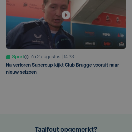
Sport
zo 2 augustus | 14:33
Na verloren Supercup kijkt Club Brugge vooruit naar
nieuw seizoen
Taalfout opgemerkt?