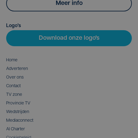
Meer info
Logo's
Download onze logo's
Home
Adverteren
Over ons
Contact
TV zone
Provincie TV
Wedstrijden
Mediaconnect
AI Charter
Cookiebeleid