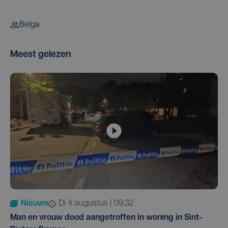
Belga
Meest gelezen
Nieuws
di 4 augustus | 09:32
Man en vrouw dood aangetroffen in woning in Sint-