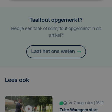
Taalfout opgemerkt?
Heb je een taal- of schrijffout opgemerkt in dit
artikel?
Laat het ons weten
Lees ook
vr 7 augustus | 16:12
Zulte Waregem start