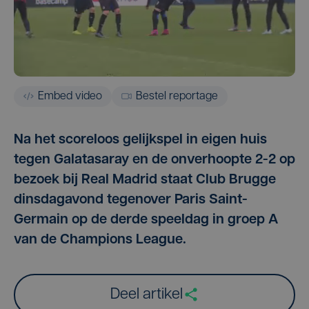
Embed video
Bestel reportage
Na het scoreloos gelijkspel in eigen huis
tegen Galatasaray en de onverhoopte 2-2 op
bezoek bij Real Madrid staat Club Brugge
dinsdagavond tegenover Paris Saint-
Germain op de derde speeldag in groep A
van de Champions League.
Deel artikel