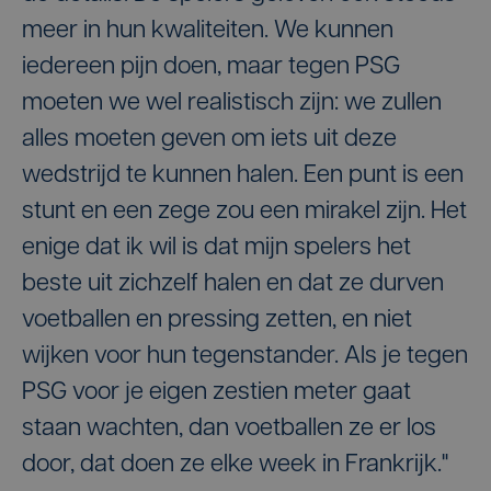
meer in hun kwaliteiten. We kunnen
iedereen pijn doen, maar tegen PSG
moeten we wel realistisch zijn: we zullen
alles moeten geven om iets uit deze
wedstrijd te kunnen halen. Een punt is een
stunt en een zege zou een mirakel zijn. Het
enige dat ik wil is dat mijn spelers het
beste uit zichzelf halen en dat ze durven
voetballen en pressing zetten, en niet
wijken voor hun tegenstander. Als je tegen
PSG voor je eigen zestien meter gaat
staan wachten, dan voetballen ze er los
door, dat doen ze elke week in Frankrijk."