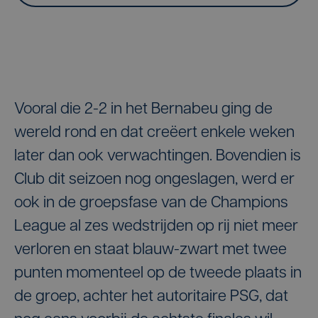
Vooral die 2-2 in het Bernabeu ging de
wereld rond en dat creëert enkele weken
later dan ook verwachtingen. Bovendien is
Club dit seizoen nog ongeslagen, werd er
ook in de groepsfase van de Champions
League al zes wedstrijden op rij niet meer
verloren en staat blauw-zwart met twee
punten momenteel op de tweede plaats in
de groep, achter het autoritaire PSG, dat