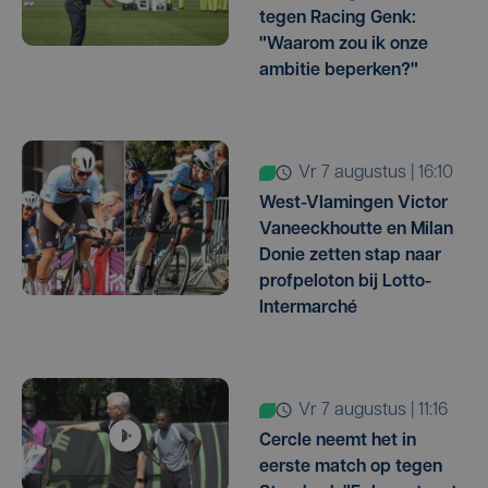
tegen Racing Genk:
"Waarom zou ik onze
ambitie beperken?"
vr 7 augustus | 16:10
West-Vlamingen Victor
Vaneeckhoutte en Milan
Donie zetten stap naar
profpeloton bij Lotto-
Intermarché
vr 7 augustus | 11:16
Cercle neemt het in
eerste match op tegen