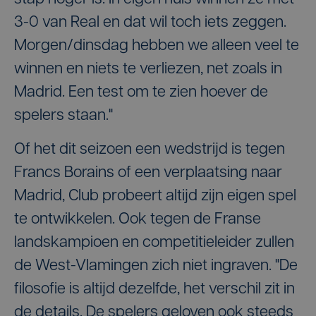
3-0 van Real en dat wil toch iets zeggen.
Morgen/dinsdag hebben we alleen veel te
winnen en niets te verliezen, net zoals in
Madrid. Een test om te zien hoever de
spelers staan."
Of het dit seizoen een wedstrijd is tegen
Francs Borains of een verplaatsing naar
Madrid, Club probeert altijd zijn eigen spel
te ontwikkelen. Ook tegen de Franse
landskampioen en competitieleider zullen
de West-Vlamingen zich niet ingraven. "De
filosofie is altijd dezelfde, het verschil zit in
de details. De spelers geloven ook steeds