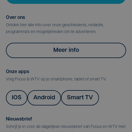
Over ons
Ontdek hier alle info over onze geschiedenis, redactie,
programma's en mogelijkheden om te adverteren.
Meer info
Onze apps
Volg Focus & WTV op je smartphone, tablet of smart TV.
IOS
Android
Smart TV
Nieuwsbrief
Schrijf je in voor de dagelijkse nieuwsbrief van Focus en WTV met