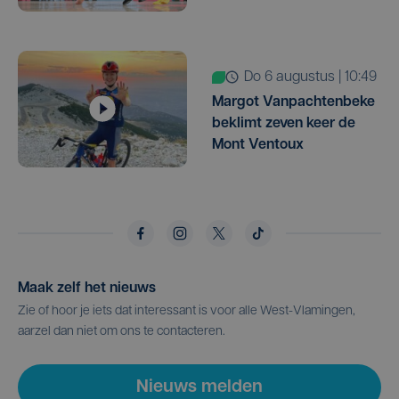
do 6 augustus | 10:49
Margot Vanpachtenbeke
beklimt zeven keer de
Mont Ventoux
Maak zelf het nieuws
Zie of hoor je iets dat interessant is voor alle West-Vlamingen,
aarzel dan niet om ons te contacteren.
Nieuws melden