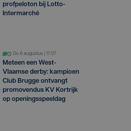
profpeloton bij Lotto-
Intermarché
do 6 augustus | 17:07
Meteen een West-
Vlaamse derby: kampioen
Club Brugge ontvangt
promovendus KV Kortrijk
op openingsspeeldag