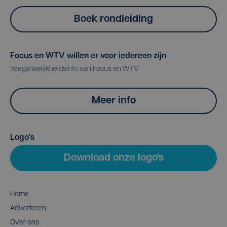
Boek rondleiding
Focus en WTV willen er voor iedereen zijn
Toegankelijkheidsinfo van Focus en WTV
Meer info
Logo's
Download onze logo's
Home
Adverteren
Over ons