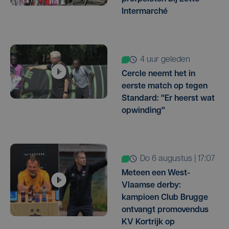
Intermarché
4 uur geleden
Cercle neemt het in
eerste match op tegen
Standard: "Er heerst wat
opwinding"
do 6 augustus | 17:07
Meteen een West-
Vlaamse derby:
kampioen Club Brugge
ontvangt promovendus
KV Kortrijk op