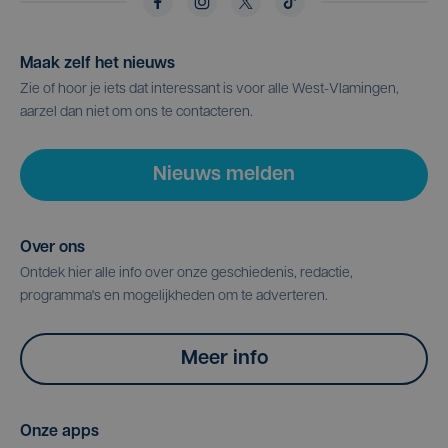
Maak zelf het nieuws
Zie of hoor je iets dat interessant is voor alle West-Vlamingen,
aarzel dan niet om ons te contacteren.
Nieuws melden
Over ons
Ontdek hier alle info over onze geschiedenis, redactie,
programma's en mogelijkheden om te adverteren.
Meer info
Onze apps