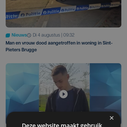
Nieuws
di 4 augustus | 09:32
Man en vrouw dood aangetroffen in woning in Sint-
Pieters Brugge
×
Deze website maakt gebruik