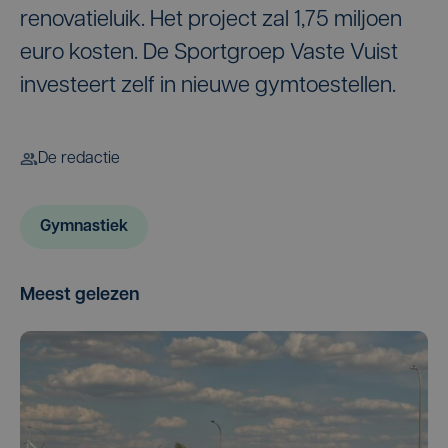
renovatieluik. Het project zal 1,75 miljoen
euro kosten. De Sportgroep Vaste Vuist
investeert zelf in nieuwe gymtoestellen.
De redactie
Gymnastiek
Meest gelezen