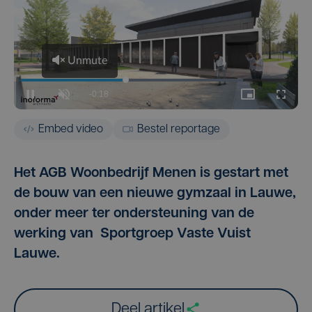
Embed video
Bestel reportage
Het AGB Woonbedrijf Menen is gestart met
de bouw van een nieuwe gymzaal in Lauwe,
onder meer ter ondersteuning van de
werking van Sportgroep Vaste Vuist
Lauwe.
Deel artikel