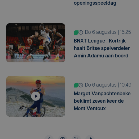
openingsspeeldag
do 6 augustus | 15:25
BNXT League : Kortrijk
haalt Britse spelverdeler
Amin Adamu aan boord
do 6 augustus | 10:49
Margot Vanpachtenbeke
beklimt zeven keer de
Mont Ventoux