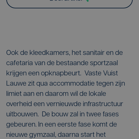
Ook de kleedkamers, het sanitair en de
cafetaria van de bestaande sportzaal
krijgen een opknapbeurt. Vaste Vuist
Lauwe zit qua accommodatie tegen zijn
limiet aan en daarom wil de lokale
overheid een vernieuwde infrastructuur
uitbouwen. De bouw zal in twee fases
gebeuren. In een eerste fase komt de
nieuwe gymzaal, daarna start het