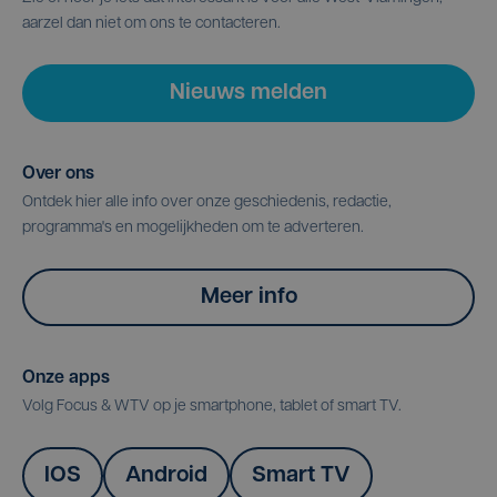
aarzel dan niet om ons te contacteren.
Nieuws melden
Over ons
Ontdek hier alle info over onze geschiedenis, redactie,
programma's en mogelijkheden om te adverteren.
Meer info
Onze apps
Volg Focus & WTV op je smartphone, tablet of smart TV.
IOS
Android
Smart TV