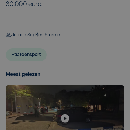
30.000 euro.
Jeroen Sap
Ben Storme
Paardensport
Meest gelezen