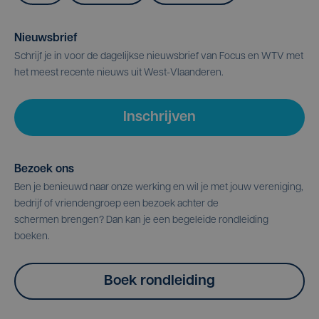
Nieuwsbrief
Schrijf je in voor de dagelijkse nieuwsbrief van Focus en WTV met
het meest recente nieuws uit West-Vlaanderen.
Inschrijven
Bezoek ons
Ben je benieuwd naar onze werking en wil je met jouw vereniging,
bedrijf of vriendengroep een bezoek achter de
schermen brengen? Dan kan je een begeleide rondleiding
boeken.
Boek rondleiding