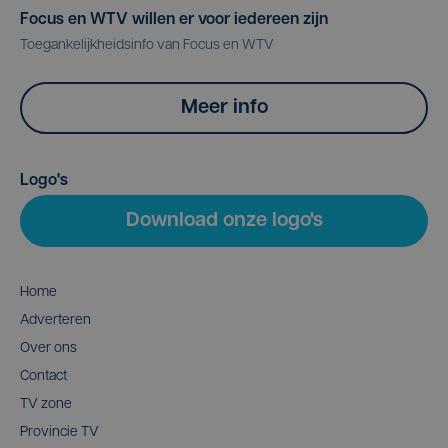
Focus en WTV willen er voor iedereen zijn
Toegankelijkheidsinfo van Focus en WTV
Meer info
Logo's
Download onze logo's
Home
Adverteren
Over ons
Contact
TV zone
Provincie TV