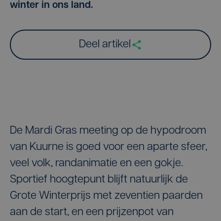
winter in ons land.
Deel artikel
De Mardi Gras meeting op de hypodroom
van Kuurne is goed voor een aparte sfeer,
veel volk, randanimatie en een gokje.
Sportief hoogtepunt blijft natuurlijk de
Grote Winterprijs met zeventien paarden
aan de start, en een prijzenpot van