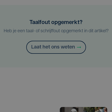
Taalfout opgemerkt?
Heb je een taal- of schrijffout opgemerkt in dit artikel?
Laat het ons weten