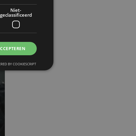
Niet-
geclassificeerd
ACCEPTEREN
RED BY COOKIESCRIPT