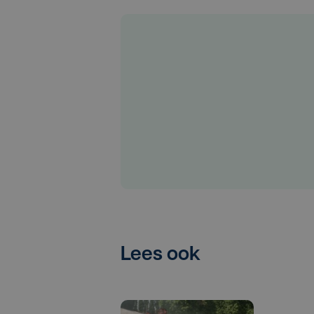
Lees ook