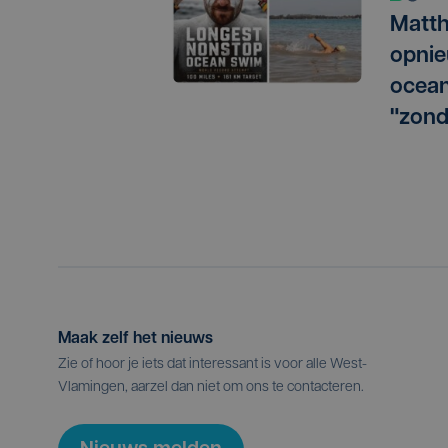
Matth
opnie
ocean
"zond
Maak zelf het nieuws
Zie of hoor je iets dat interessant is voor alle West-
Vlamingen, aarzel dan niet om ons te contacteren.