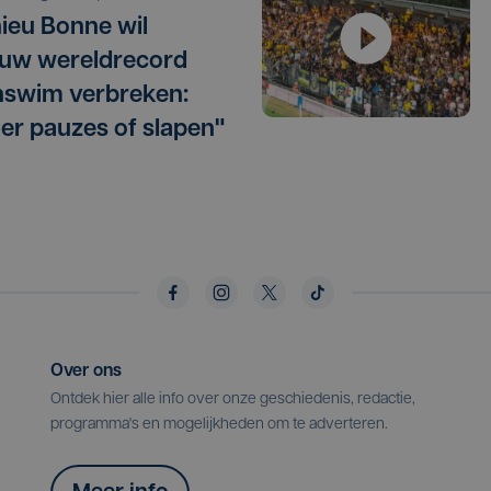
ieu Bonne wil
uw wereldrecord
swim verbreken:
er pauzes of slapen"
Over ons
Ontdek hier alle info over onze geschiedenis, redactie,
programma's en mogelijkheden om te adverteren.