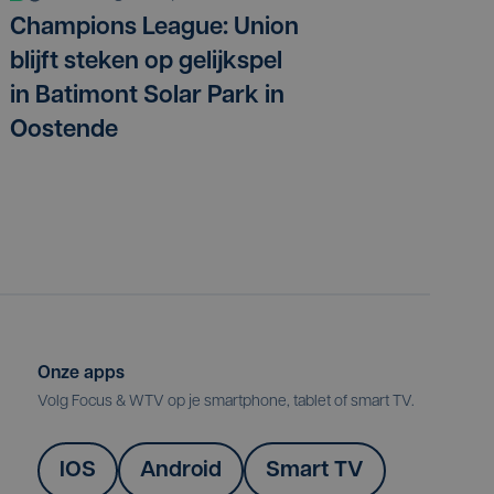
Champions League: Union
blijft steken op gelijkspel
in Batimont Solar Park in
Oostende
Onze apps
Volg Focus & WTV op je smartphone, tablet of smart TV.
IOS
Android
Smart TV