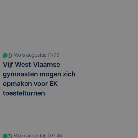
wo 5 augustus | 17:13
Vijf West-Vlaamse
gymnasten mogen zich
opmaken voor EK
toestelturnen
wo 5 augustus | 07:48