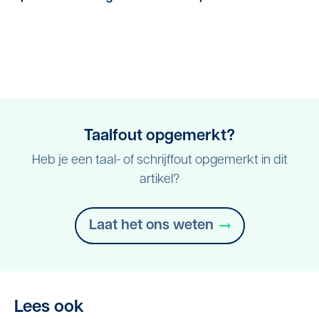
Taalfout opgemerkt?
Heb je een taal- of schrijffout opgemerkt in dit
artikel?
Laat het ons weten
Lees ook