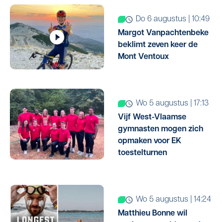
do 6 augustus | 10:49
Margot Vanpachtenbeke
beklimt zeven keer de
Mont Ventoux
wo 5 augustus | 17:13
Vijf West-Vlaamse
gymnasten mogen zich
opmaken voor EK
toestelturnen
wo 5 augustus | 14:24
Matthieu Bonne wil