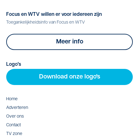
Focus en WTV willen er voor iedereen zijn
Toegankelijkheidsinfo van Focus en WTV
Meer info
Logo's
Download onze logo's
Home
Adverteren
Over ons
Contact
TV zone