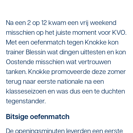
Na een 2 op 12 kwam een vrij weekend
misschien op het juiste moment voor KVO.
Met een oefenmatch tegen Knokke kon
trainer Blessin wat dingen uittesten en kon
Oostende misschien wat vertrouwen
tanken. Knokke promoveerde deze zomer
terug naar eerste nationale na een
klasseseizoen en was dus een te duchten
tegenstander.
Bitsige oefenmatch
De openingsminuten leverden een eerste