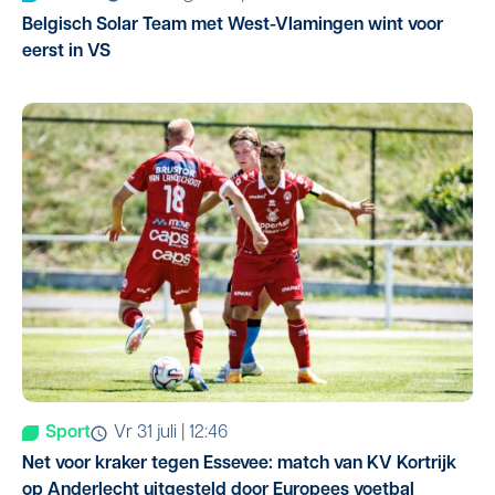
Belgisch Solar Team met West-Vlamingen wint voor
eerst in VS
Sport
vr 31 juli | 12:46
Net voor kraker tegen Essevee: match van KV Kortrijk
op Anderlecht uitgesteld door Europees voetbal