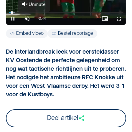
Embed video
Bestel reportage
De interlandbreak leek voor eersteklasser
KV Oostende de perfecte gelegenheid om
nog wat tactische richtlijnen uit te proberen.
Het nodigde het ambitieuze RFC Knokke uit
voor een West-Vlaamse derby. Het werd 3-1
voor de Kustboys.
Deel artikel