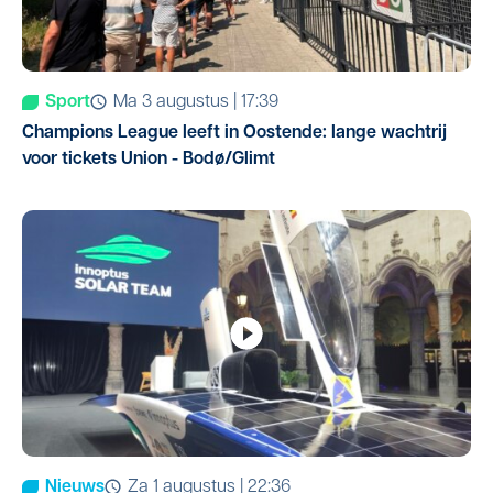
Sport
ma 3 augustus | 17:39
Champions League leeft in Oostende: lange wachtrij
voor tickets Union - Bodø/Glimt
Nieuws
za 1 augustus | 22:36