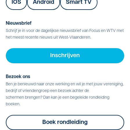
IOS
Android
Smart TV
Nieuwsbrief
Schrijf je in voor de dagelijkse nieuwsbrief van Focus en WTV met
het meest recente nieuws uit West-Vlaanderen.
Inschrijven
Bezoek ons
Ben je benieuwd naar onze werking en wil je met jouw vereniging,
bedrijf of vriendengroep een bezoek achter de
schermen brengen? Dan kan je een begeleide rondleiding
boeken.
Boek rondleiding