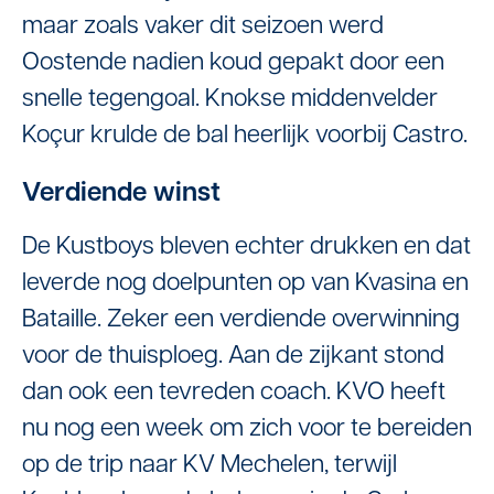
maar zoals vaker dit seizoen werd
Oostende nadien koud gepakt door een
snelle tegengoal. Knokse middenvelder
Koçur krulde de bal heerlijk voorbij Castro.
Verdiende winst
De Kustboys bleven echter drukken en dat
leverde nog doelpunten op van Kvasina en
Bataille. Zeker een verdiende overwinning
voor de thuisploeg. Aan de zijkant stond
dan ook een tevreden coach. KVO heeft
nu nog een week om zich voor te bereiden
op de trip naar KV Mechelen, terwijl