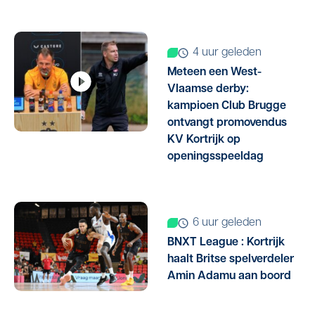
4 uur geleden
Meteen een West-
Vlaamse derby:
kampioen Club Brugge
ontvangt promovendus
KV Kortrijk op
openingsspeeldag
6 uur geleden
BNXT League : Kortrijk
haalt Britse spelverdeler
Amin Adamu aan boord