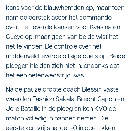
kans voor de blauwhemden op, maar toen
nam de eersteklasser het commando
over. Het leverde kansen voor Kvasina en
Gueye op, maar geen van beide wist het
net te vinden. De controle over het
middenveld leverde bitsige duels op. Beide
ploegen hielden zich niet in, ondanks dat
het een oefenwedstrijd was.
Na de pauze dropte coach Blessin vaste
waarden Fashion Sakala, Brecht Capon en
Jelle Bataille in de ploeg en kon KVO de
match volledig in handen nemen. Die
eerste kon vrij snel de 1-0 in doel tikken,