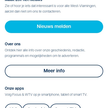
Maak zelf het nieuws
Zie of hoor je iets dat interessant is voor alle West-Vlamingen,
aarzel dan niet om ons te contacteren.
Nieuws melden
Over ons
Ontdek hier alle info over onze geschiedenis, redactie,
programma's en mogelijkheden om te adverteren.
Meer info
Onze apps
Volg Focus & WTV op je smartphone, tablet of smart TV.