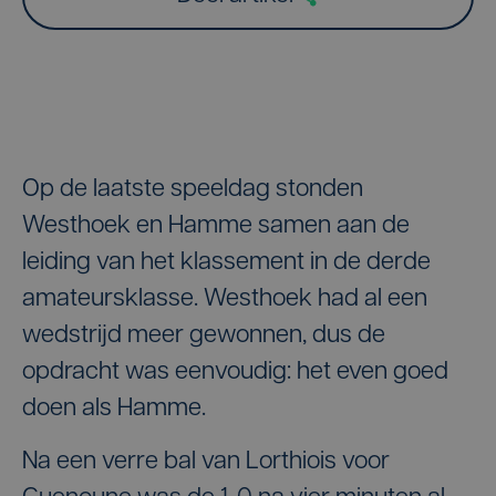
Op de laatste speeldag stonden
Westhoek en Hamme samen aan de
leiding van het klassement in de derde
amateursklasse. Westhoek had al een
wedstrijd meer gewonnen, dus de
opdracht was eenvoudig: het even goed
doen als Hamme.
Na een verre bal van Lorthiois voor