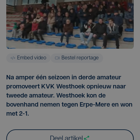
Embed video
Bestel reportage
Na amper één seizoen in derde amateur
promoveert KVK Westhoek opnieuw naar
tweede amateur. Westhoek kon de
bovenhand nemen tegen Erpe-Mere en won
met 2-1.
Deel artikel