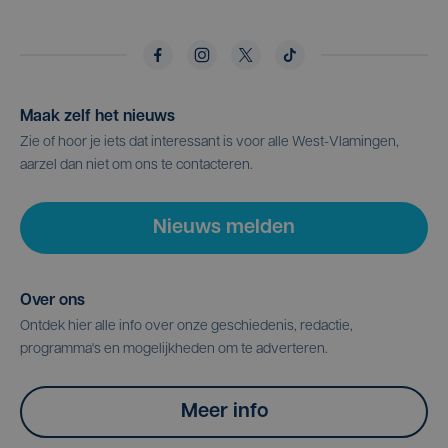
Maak zelf het nieuws
Zie of hoor je iets dat interessant is voor alle West-Vlamingen,
aarzel dan niet om ons te contacteren.
Nieuws melden
Over ons
Ontdek hier alle info over onze geschiedenis, redactie,
programma's en mogelijkheden om te adverteren.
Meer info