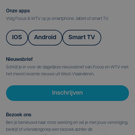
Onze apps
Volg Focus & WTV op je smartphone, tablet of smart TV.
IOS
Android
Smart TV
Nieuwsbrief
Schrijf je in voor de dagelijkse nieuwsbrief van Focus en WTV met
het meest recente nieuws uit West-Vlaanderen.
Inschrijven
Bezoek ons
Ben je benieuwd naar onze werking en wil je met jouw vereniging,
bedrijf of vriendengroep een bezoek achter de