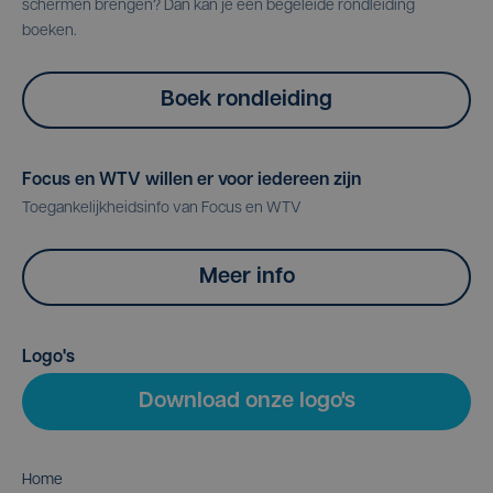
schermen brengen? Dan kan je een begeleide rondleiding
boeken.
Boek rondleiding
Focus en WTV willen er voor iedereen zijn
Toegankelijkheidsinfo van Focus en WTV
Meer info
Logo's
Download onze logo's
Home