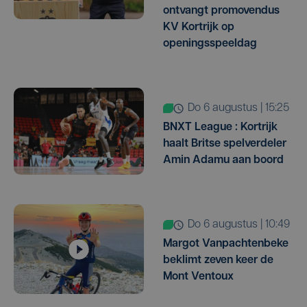
ontvangt promovendus
KV Kortrijk op
openingsspeeldag
do 6 augustus | 15:25
BNXT League : Kortrijk
haalt Britse spelverdeler
Amin Adamu aan boord
do 6 augustus | 10:49
Margot Vanpachtenbeke
beklimt zeven keer de
Mont Ventoux