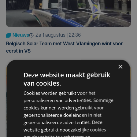
Nieuws
za 1 augustus | 22:36
Belgisch Solar Team met West-Vlamingen wint voor
eerst in VS
×
Deze website maakt gebruik
van cookies.
Cookies worden gebruikt voor het
personaliseren van advertenties. Sommige
cookies kunnen worden gebruikt voor
gepersonaliseerde doeleinden in niet
gepersonaliseerde advertenties. Deze
website gebruikt noodzakelijke cookies
om de website te verbeteren en