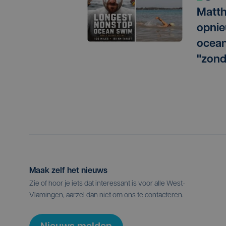
Matth
opnie
ocean
"zond
Maak zelf het nieuws
Zie of hoor je iets dat interessant is voor alle West-
Vlamingen, aarzel dan niet om ons te contacteren.