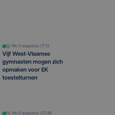
wo 5 augustus | 17:13
Vijf West-Vlaamse
gymnasten mogen zich
opmaken voor EK
toestelturnen
wo 5 augustus | 07:48