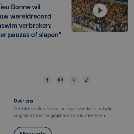
ieu Bonne wil
uw wereldrecord
swim verbreken:
er pauzes of slapen"
Over ons
Ontdek hier alle info over onze geschiedenis, redactie,
programma's en mogelijkheden om te adverteren.