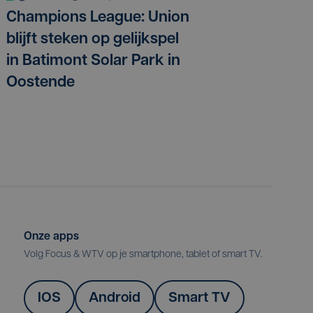
Champions League: Union
blijft steken op gelijkspel
in Batimont Solar Park in
Oostende
Onze apps
Volg Focus & WTV op je smartphone, tablet of smart TV.
IOS
Android
Smart TV