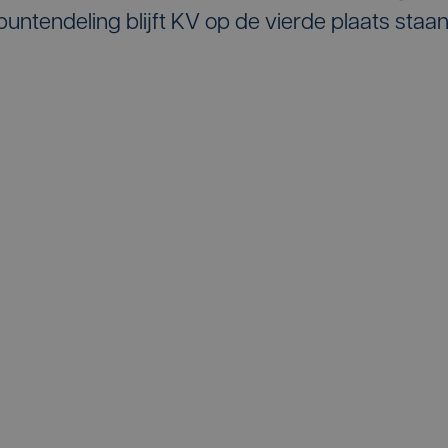
untendeling blijft KV op de vierde plaats staan