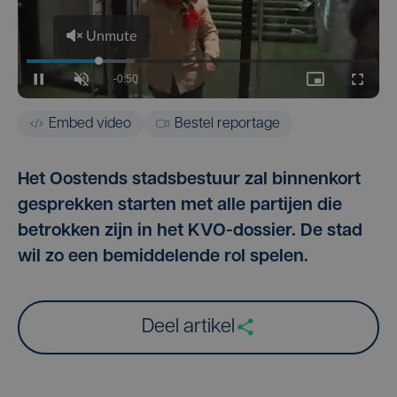
Embed video
Bestel reportage
Het Oostends stadsbestuur zal binnenkort
gesprekken starten met alle partijen die
betrokken zijn in het KVO-dossier. De stad
wil zo een bemiddelende rol spelen.
Deel artikel