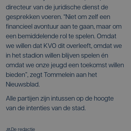
directeur van de juridische dienst de
gesprekken voeren. “Niet om zelf een
financieel avontuur aan te gaan, maar om
een bemiddelende rol te spelen. Omdat
we willen dat KVO dit overleeft, omdat we
in het stadion willen blijven spelen én
omdat we onze jeugd een toekomst willen
bieden”, zegt Tommelein aan het
Nieuwsblad.
Alle partijen zijn intussen op de hoogte
van de intenties van de stad.
De redactie