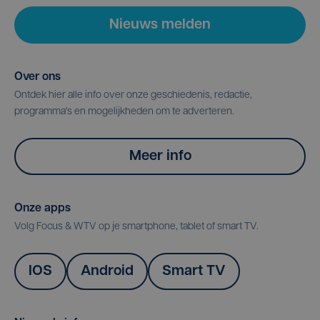
Nieuws melden
Over ons
Ontdek hier alle info over onze geschiedenis, redactie,
programma's en mogelijkheden om te adverteren.
Meer info
Onze apps
Volg Focus & WTV op je smartphone, tablet of smart TV.
IOS
Android
Smart TV