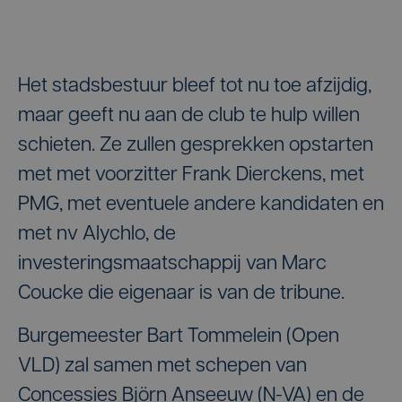
Het stadsbestuur bleef tot nu toe afzijdig,
maar geeft nu aan de club te hulp willen
schieten. Ze zullen gesprekken opstarten
met met voorzitter Frank Dierckens, met
PMG, met eventuele andere kandidaten en
met nv Alychlo, de
investeringsmaatschappij van Marc
Coucke die eigenaar is van de tribune.
Burgemeester Bart Tommelein (Open
VLD) zal samen met schepen van
Concessies Björn Anseeuw (N-VA) en de