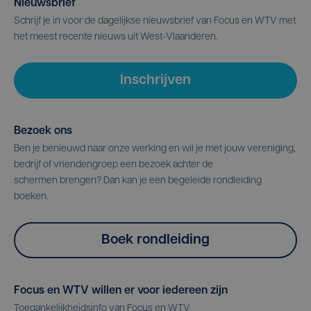
Nieuwsbrief
Schrijf je in voor de dagelijkse nieuwsbrief van Focus en WTV met
het meest recente nieuws uit West-Vlaanderen.
Inschrijven
Bezoek ons
Ben je benieuwd naar onze werking en wil je met jouw vereniging,
bedrijf of vriendengroep een bezoek achter de
schermen brengen? Dan kan je een begeleide rondleiding
boeken.
Boek rondleiding
Focus en WTV willen er voor iedereen zijn
Toegankelijkheidsinfo van Focus en WTV