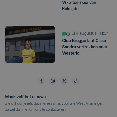
W75-toernooi van
Koksijde
di 4 augustus | 14:34
Club Brugge laat Cisse
Sandra vertrekken naar
Westerlo
Maak zelf het nieuws
Zie of hoor je iets dat interessant is voor alle West-Vlamingen,
aarzel dan niet om ons te contacteren.