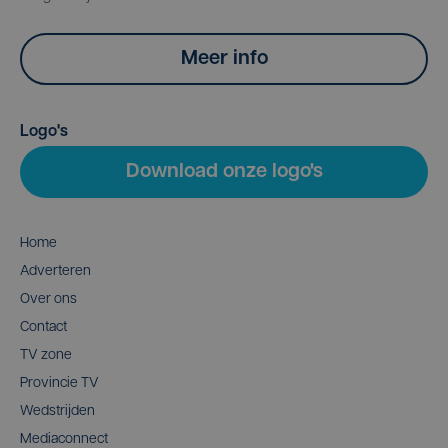
Meer info
Logo's
Download onze logo's
Home
Adverteren
Over ons
Contact
TV zone
Provincie TV
Wedstrijden
Mediaconnect