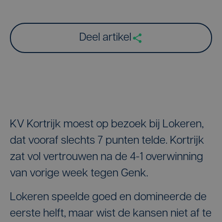
Deel artikel
KV Kortrijk moest op bezoek bij Lokeren,
dat vooraf slechts 7 punten telde. Kortrijk
zat vol vertrouwen na de 4-1 overwinning
van vorige week tegen Genk.
Lokeren speelde goed en domineerde de
eerste helft, maar wist de kansen niet af te