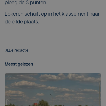
ploeg de 3 punten.
Lokeren schuift op in het klassement naar
de elfde plaats.
De redactie
Meest gelezen