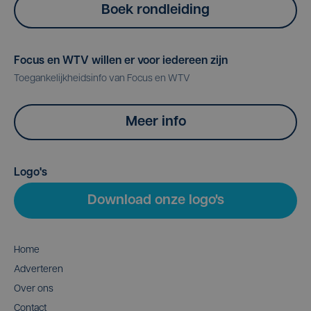
Boek rondleiding
Focus en WTV willen er voor iedereen zijn
Toegankelijkheidsinfo van Focus en WTV
Meer info
Logo's
Download onze logo's
Home
Adverteren
Over ons
Contact