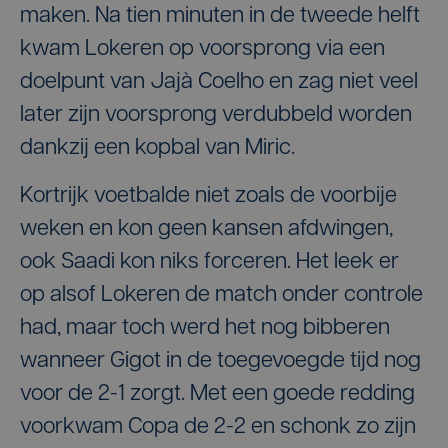
maken. Na tien minuten in de tweede helft
kwam Lokeren op voorsprong via een
doelpunt van Jajà Coelho en zag niet veel
later zijn voorsprong verdubbeld worden
dankzij een kopbal van Miric.
Kortrijk voetbalde niet zoals de voorbije
weken en kon geen kansen afdwingen,
ook Saadi kon niks forceren. Het leek er
op alsof Lokeren de match onder controle
had, maar toch werd het nog bibberen
wanneer Gigot in de toegevoegde tijd nog
voor de 2-1 zorgt. Met een goede redding
voorkwam Copa de 2-2 en schonk zo zijn