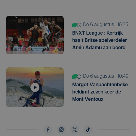
do 6 augustus | 15:25
BNXT League : Kortrijk
haalt Britse spelverdeler
Amin Adamu aan boord
do 6 augustus | 10:49
Margot Vanpachtenbeke
beklimt zeven keer de
Mont Ventoux