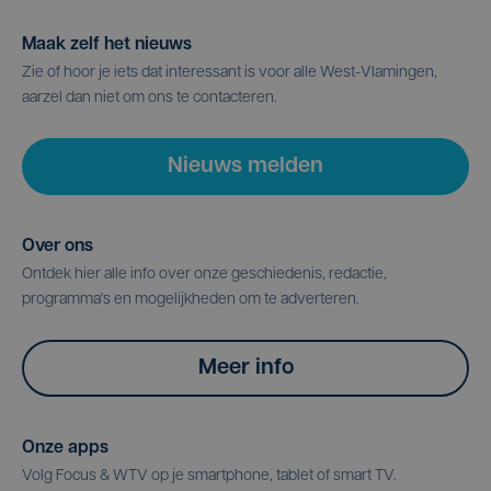
Maak zelf het nieuws
Zie of hoor je iets dat interessant is voor alle West-Vlamingen,
aarzel dan niet om ons te contacteren.
Nieuws melden
Over ons
Ontdek hier alle info over onze geschiedenis, redactie,
programma's en mogelijkheden om te adverteren.
Meer info
Onze apps
Volg Focus & WTV op je smartphone, tablet of smart TV.