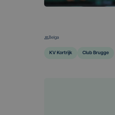
Belga
KV Kortrijk
Club Brugge