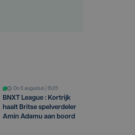
do 6 augustus | 15:25
BNXT League : Kortrijk
haalt Britse spelverdeler
Amin Adamu aan boord