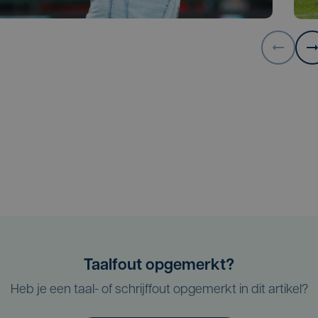
Taalfout opgemerkt?
Heb je een taal- of schrijffout opgemerkt in dit artikel?