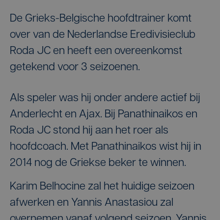
De Grieks-Belgische hoofdtrainer komt
over van de Nederlandse Eredivisieclub
Roda JC en heeft een overeenkomst
getekend voor 3 seizoenen.
Als speler was hij onder andere actief bij
Anderlecht en Ajax. Bij Panathinaikos en
Roda JC stond hij aan het roer als
hoofdcoach. Met Panathinaikos wist hij in
2014 nog de Griekse beker te winnen.
Karim Belhocine zal het huidige seizoen
afwerken en Yannis Anastasiou zal
overnemen vanaf volgend seizoen. Yannis