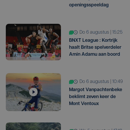
openingsspeeldag
do 6 augustus | 15:25
BNXT League : Kortrijk
haalt Britse spelverdeler
Amin Adamu aan boord
do 6 augustus | 10:49
Margot Vanpachtenbeke
beklimt zeven keer de
Mont Ventoux