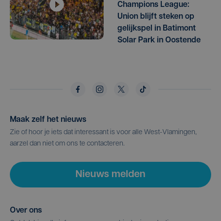
Champions League:
Union blijft steken op
gelijkspel in Batimont
Solar Park in Oostende
Maak zelf het nieuws
Zie of hoor je iets dat interessant is voor alle West-Vlamingen,
aarzel dan niet om ons te contacteren.
Nieuws melden
Over ons