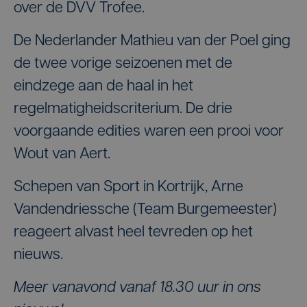
over de DVV Trofee.
De Nederlander Mathieu van der Poel ging
de twee vorige seizoenen met de
eindzege aan de haal in het
regelmatigheidscriterium. De drie
voorgaande edities waren een prooi voor
Wout van Aert.
Schepen van Sport in Kortrijk, Arne
Vandendriessche (Team Burgemeester)
reageert alvast heel tevreden op het
nieuws.
Meer vanavond vanaf 18.30 uur in ons