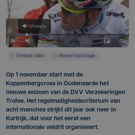
Embed video
Bestel reportage
Op 1 november start met de
Koppenbergcross in Oudenaarde het
nieuwe seizoen van de DVV Verzekeringen
Trofee. Het regelmatigheidscriterium van
acht manches strijkt dit jaar ook neer in
Kortrijk, dat voor het eerst een
internationale veldrit organiseert.