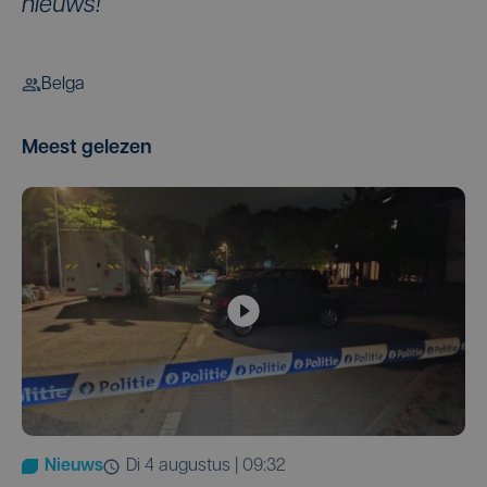
nieuws!
Belga
Meest gelezen
Nieuws
di 4 augustus | 09:32