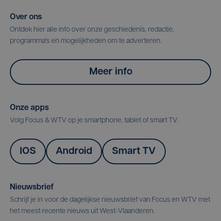
Over ons
Ontdek hier alle info over onze geschiedenis, redactie,
programma's en mogelijkheden om te adverteren.
Meer info
Onze apps
Volg Focus & WTV op je smartphone, tablet of smart TV.
IOS
Android
Smart TV
Nieuwsbrief
Schrijf je in voor de dagelijkse nieuwsbrief van Focus en WTV met
het meest recente nieuws uit West-Vlaanderen.