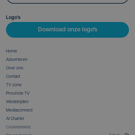
Logo's
Download onze logo's
Home
Adverteren
Over ons
Contact
TV zone
Provincie TV
Wedstrijden
Mediaconnect
AI Charter
Cookiebeleid