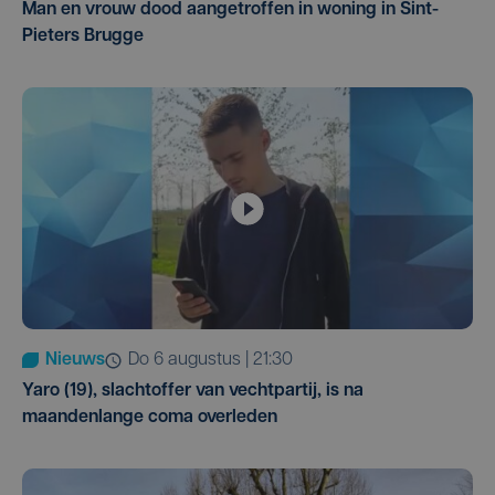
Man en vrouw dood aangetroffen in woning in Sint-
Pieters Brugge
Nieuws
do 6 augustus | 21:30
Yaro (19), slachtoffer van vechtpartij, is na
maandenlange coma overleden