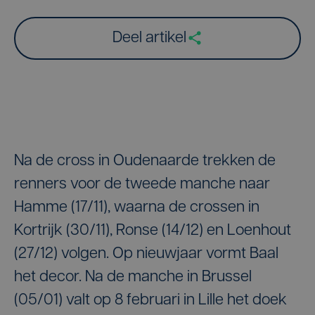
Deel artikel
Na de cross in Oudenaarde trekken de
renners voor de tweede manche naar
Hamme (17/11), waarna de crossen in
Kortrijk (30/11), Ronse (14/12) en Loenhout
(27/12) volgen. Op nieuwjaar vormt Baal
het decor. Na de manche in Brussel
(05/01) valt op 8 februari in Lille het doek