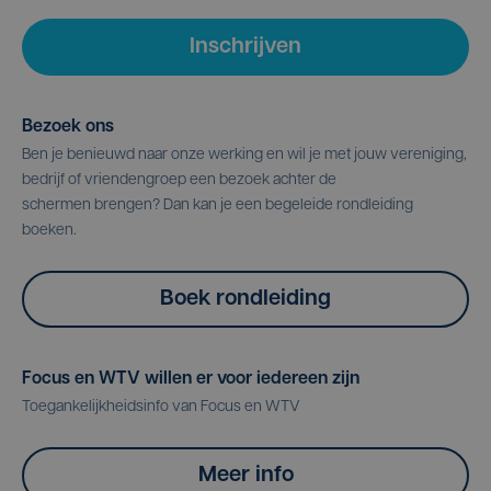
Inschrijven
Bezoek ons
Ben je benieuwd naar onze werking en wil je met jouw vereniging,
bedrijf of vriendengroep een bezoek achter de
schermen brengen? Dan kan je een begeleide rondleiding
boeken.
Boek rondleiding
Focus en WTV willen er voor iedereen zijn
Toegankelijkheidsinfo van Focus en WTV
Meer info