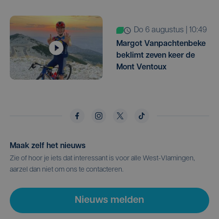
do 6 augustus | 10:49
Margot Vanpachtenbeke
beklimt zeven keer de
Mont Ventoux
Maak zelf het nieuws
Zie of hoor je iets dat interessant is voor alle West-Vlamingen,
aarzel dan niet om ons te contacteren.
Nieuws melden