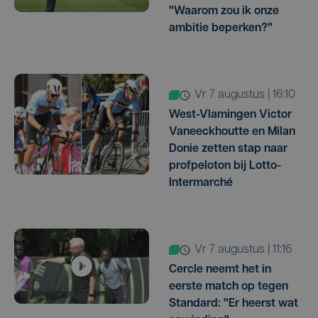
"Waarom zou ik onze
ambitie beperken?"
vr 7 augustus | 16:10
West-Vlamingen Victor
Vaneeckhoutte en Milan
Donie zetten stap naar
profpeloton bij Lotto-
Intermarché
vr 7 augustus | 11:16
Cercle neemt het in
eerste match op tegen
Standard: "Er heerst wat