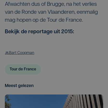
Afwachten dus of Brugge, na het verlies
van de Ronde van Vlaanderen, eenmalig
mag hopen op de Tour de France.
Bekijk de reportage uit 2015:
Bart Coopman
Tour de France
Meest gelezen