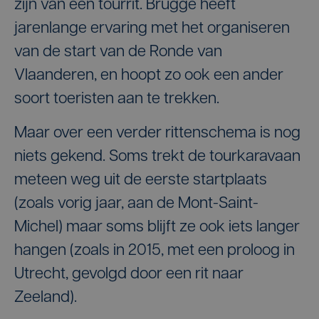
zijn van een tourrit. Brugge heeft
jarenlange ervaring met het organiseren
van de start van de Ronde van
Vlaanderen, en hoopt zo ook een ander
soort toeristen aan te trekken.
Maar over een verder rittenschema is nog
niets gekend. Soms trekt de tourkaravaan
meteen weg uit de eerste startplaats
(zoals vorig jaar, aan de Mont-Saint-
Michel) maar soms blijft ze ook iets langer
hangen (zoals in 2015, met een proloog in
Utrecht, gevolgd door een rit naar
Zeeland).