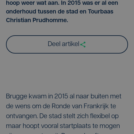
hoop weer wat aan. In 2015 was er al een
onderhoud tussen de stad en Tourbaas
Christian Prudhomme.
Deel artikel
Brugge kwam in 2015 al naar buiten met
de wens om de Ronde van Frankrijk te
ontvangen. De stad stelt zich flexibel op
maar hoopt vooral startplaats te mogen