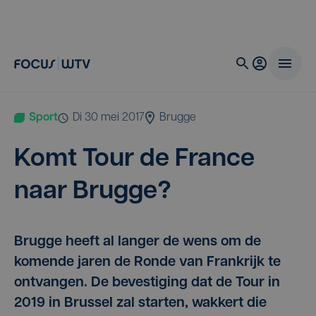
Sport
di 30 mei 2017
Brugge
Komt Tour de Fran­ce
naar Brugge?
Brugge heeft al langer de wens om de
komende jaren de Ronde van Frankrijk te
ontvangen. De bevestiging dat de Tour in
2019 in Brussel zal starten, wakkert die