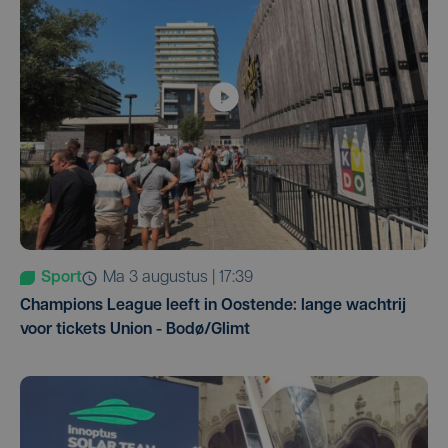
Sport
ma 3 augustus | 17:39
Champions League leeft in Oostende: lange wachtrij
voor tickets Union - Bodø/Glimt