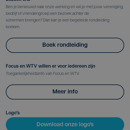
Ben je benieuwd naar onze werking en wil je met jouw vereniging,
bedrijf of vriendengroep een bezoek achter de
schermen brengen? Dan kan je een begeleide rondleiding
boeken.
Boek rondleiding
Focus en WTV willen er voor iedereen zijn
Toegankelijkheidsinfo van Focus en WTV
Meer info
Logo's
Download onze logo's