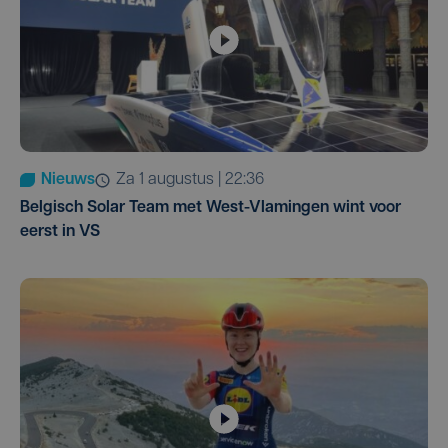
Nieuws
za 1 augustus | 22:36
Belgisch Solar Team met West-Vlamingen wint voor
eerst in VS