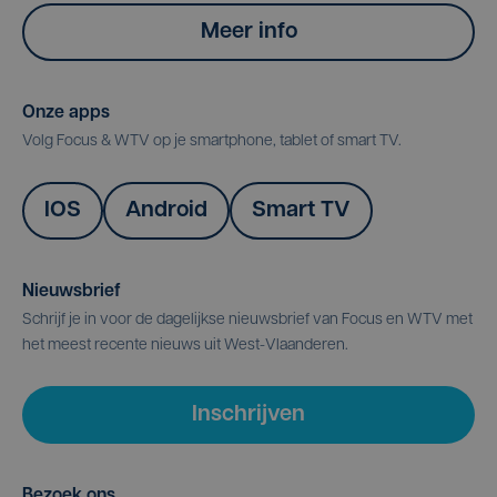
Meer info
Onze apps
Volg Focus & WTV op je smartphone, tablet of smart TV.
IOS
Android
Smart TV
Nieuwsbrief
Schrijf je in voor de dagelijkse nieuwsbrief van Focus en WTV met
het meest recente nieuws uit West-Vlaanderen.
Inschrijven
Bezoek ons