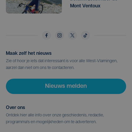
Mont Ventoux
Maak zelf het nieuws
Zie of hoor je iets dat interessant is voor alle West-Vlamingen,
aarzel dan niet om ons te contacteren.
Nieuws melden
Over ons
Ontdek hier alle info over onze geschiedenis, redactie,
programma's en mogelijkheden om te adverteren.