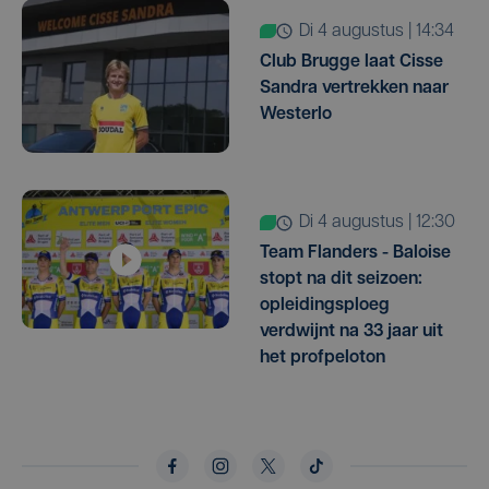
di 4 augustus | 14:34
Club Brugge laat Cisse
Sandra vertrekken naar
Westerlo
di 4 augustus | 12:30
Team Flanders - Baloise
stopt na dit seizoen:
opleidingsploeg
verdwijnt na 33 jaar uit
het profpeloton