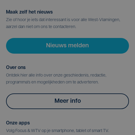
Maak zelf het nieuws
Zie of hoor je iets dat interessant is voor alle West-Vlamingen,
aarzel dan niet om ons te contacteren.
Nieuws melden
Over ons
Ontdek hier alle info over onze geschiedenis, redactie,
programma's en mogelijkheden om te adverteren.
Meer info
Onze apps
Volg Focus & WTV op je smartphone, tablet of smart TV.