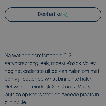
Deel artikel
Na wat een comfortabele 0-2
setvoorsprong leek, moest Knack Volley
nog het onderste uit de kan halen om met
een vijf-setter de winst binnen te halen.
Het werd uiteindelijk 2-3. Knack Volley
blijft zo op koers voor de tweede plaats in
zijn poule.