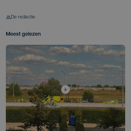
De redactie
Meest gelezen