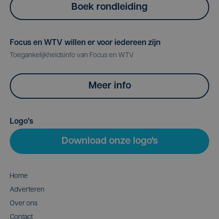
Boek rondleiding
Focus en WTV willen er voor iedereen zijn
Toegankelijkheidsinfo van Focus en WTV
Meer info
Logo's
Download onze logo's
Home
Adverteren
Over ons
Contact