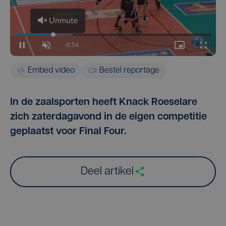
Embed video
Bestel reportage
In de zaalsporten heeft Knack Roeselare
zich zaterdagavond in de eigen competitie
geplaatst voor Final Four.
Deel artikel