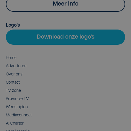
Meer info
Logo's
Download onze logo's
Home
Adverteren
Over ons
Contact
TV zone
Provincie TV
Wedstrijden
Mediaconnect
AI Charter