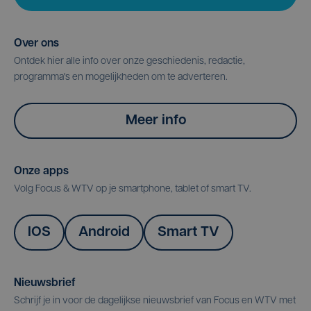
Over ons
Ontdek hier alle info over onze geschiedenis, redactie,
programma's en mogelijkheden om te adverteren.
Meer info
Onze apps
Volg Focus & WTV op je smartphone, tablet of smart TV.
IOS
Android
Smart TV
Nieuwsbrief
Schrijf je in voor de dagelijkse nieuwsbrief van Focus en WTV met