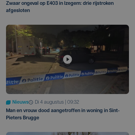
Zwaar ongeval op E403 in Izegem: drie rijstroken
afgesloten
Nieuws
di 4 augustus | 09:32
Man en vrouw dood aangetroffen in woning in Sint-
Pieters Brugge