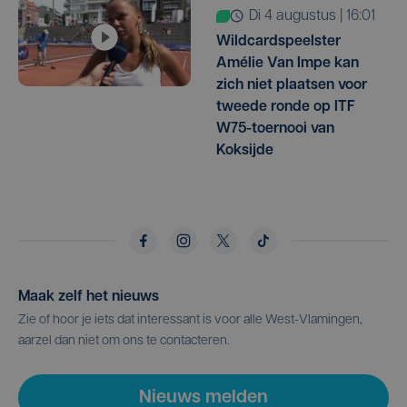
di 4 augustus | 16:01
Wildcardspeelster
Amélie Van Impe kan
zich niet plaatsen voor
tweede ronde op ITF
W75-toernooi van
Koksijde
Maak zelf het nieuws
Zie of hoor je iets dat interessant is voor alle West-Vlamingen,
aarzel dan niet om ons te contacteren.
Nieuws melden