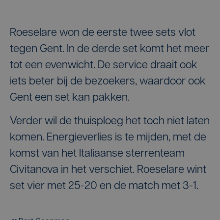
Roeselare won de eerste twee sets vlot
tegen Gent. In de derde set komt het meer
tot een evenwicht. De service draait ook
iets beter bij de bezoekers, waardoor ook
Gent een set kan pakken.
Verder wil de thuisploeg het toch niet laten
komen. Energieverlies is te mijden, met de
komst van het Italiaanse sterrenteam
Civitanova in het verschiet. Roeselare wint
set vier met 25-20 en de match met 3-1.