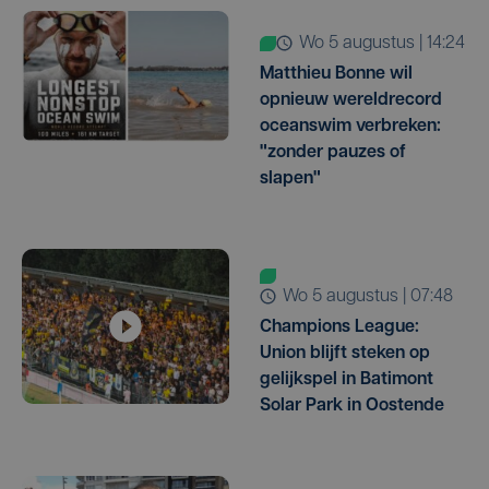
wo 5 augustus | 14:24
Matthieu Bonne wil
opnieuw wereldrecord
oceanswim verbreken:
"zonder pauzes of
slapen"
wo 5 augustus | 07:48
Champions League:
Union blijft steken op
gelijkspel in Batimont
Solar Park in Oostende