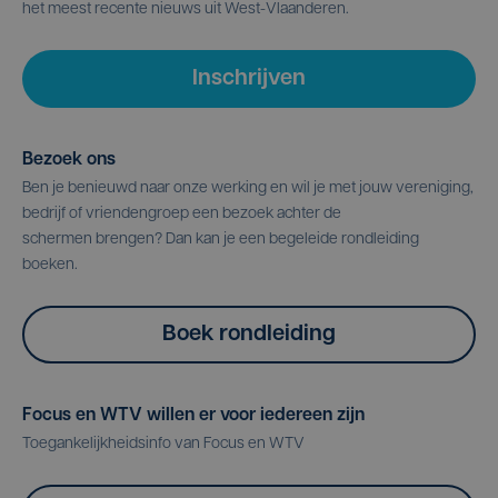
het meest recente nieuws uit West-Vlaanderen.
Inschrijven
Bezoek ons
Ben je benieuwd naar onze werking en wil je met jouw vereniging,
bedrijf of vriendengroep een bezoek achter de
schermen brengen? Dan kan je een begeleide rondleiding
boeken.
Boek rondleiding
Focus en WTV willen er voor iedereen zijn
Toegankelijkheidsinfo van Focus en WTV