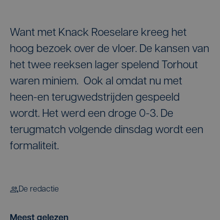
Want met Knack Roeselare kreeg het
hoog bezoek over de vloer. De kansen van
het twee reeksen lager spelend Torhout
waren miniem. Ook al omdat nu met
heen-en terugwedstrijden gespeeld
wordt. Het werd een droge 0-3. De
terugmatch volgende dinsdag wordt een
formaliteit.
De redactie
Meest gelezen