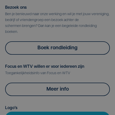
Bezoek ons
Ben je benieuwd naar onze werking en wil je met jouw vereniging,
bedrijf of vriendengroep een bezoek achter de
schermen brengen? Dan kan je een begeleide rondleiding
boeken.
Boek rondleiding
Focus en WTV willen er voor iedereen zijn
Toegankelijkheidsinfo van Focus en WTV
Meer info
Logo's