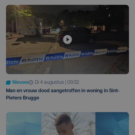
Nieuws
di 4 augustus | 09:32
Man en vrouw dood aangetroffen in woning in Sint-
Pieters Brugge