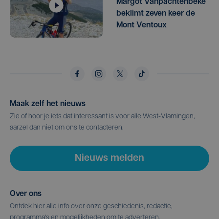
Margot Vanpachtenbeke
beklimt zeven keer de
Mont Ventoux
Maak zelf het nieuws
Zie of hoor je iets dat interessant is voor alle West-Vlamingen,
aarzel dan niet om ons te contacteren.
Nieuws melden
Over ons
Ontdek hier alle info over onze geschiedenis, redactie,
programma's en mogelijkheden om te adverteren.