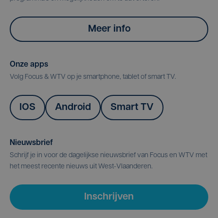
Meer info
Onze apps
Volg Focus & WTV op je smartphone, tablet of smart TV.
IOS
Android
Smart TV
Nieuwsbrief
Schrijf je in voor de dagelijkse nieuwsbrief van Focus en WTV met
het meest recente nieuws uit West-Vlaanderen.
Inschrijven