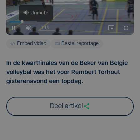
Embed video
Bestel reportage
In de kwartfinales van de Beker van Belgie
volleybal was het voor Rembert Torhout
gisterenavond een topdag.
Deel artikel