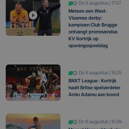
do 6 augustus | 17:07
Meteen een West-
Vlaamse derby:
kampioen Club Brugge
ontvangt promovendus
KV Kortrijk op
openingsspeeldag
do 6 augustus | 15:25
BNXT League : Kortrijk
haalt Britse spelverdeler
Amin Adamu aan boord
do 6 augustus | 10:49