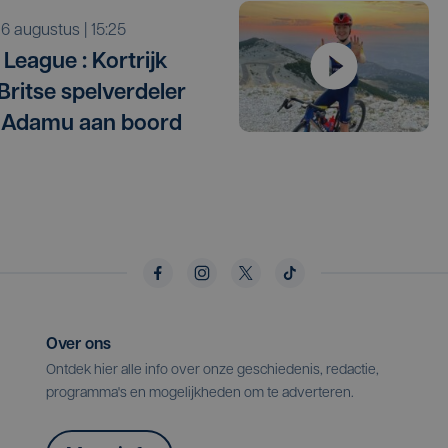
o 6 augustus | 15:25
League : Kortrijk
 Britse spelverdeler
 Adamu aan boord
Over ons
Ontdek hier alle info over onze geschiedenis, redactie,
programma's en mogelijkheden om te adverteren.