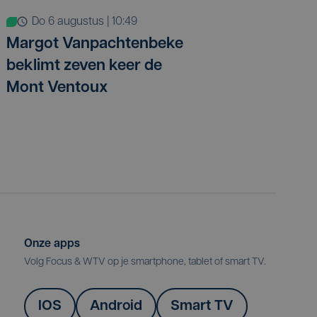
do 6 augustus | 10:49
Margot Vanpachtenbeke
beklimt zeven keer de
Mont Ventoux
Onze apps
Volg Focus & WTV op je smartphone, tablet of smart TV.
IOS
Android
Smart TV