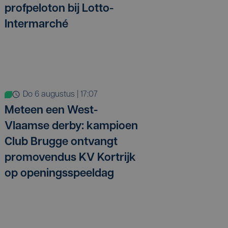
profpeloton bij Lotto-
Intermarché
do 6 augustus | 17:07
Meteen een West-
Vlaamse derby: kampioen
Club Brugge ontvangt
promovendus KV Kortrijk
op openingsspeeldag