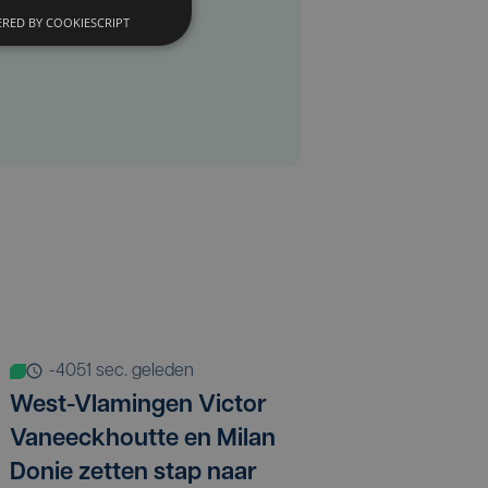
RED BY COOKIESCRIPT
-4051 sec. geleden
West-Vlamingen Victor
Vaneeckhoutte en Milan
Donie zetten stap naar