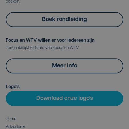
boeken.
Boek rondleiding
Focus en WTV willen er voor iedereen zijn
Toegankelijkheidsinfo van Focus en WTV
Meer info
Logo's
Download onze logo's
Home
Adverteren