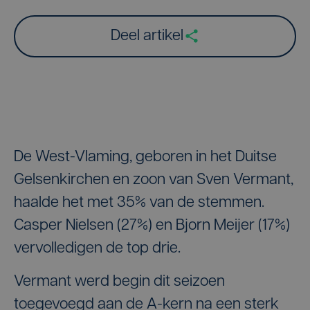
Deel artikel
De West-Vlaming, geboren in het Duitse
Gelsenkirchen en zoon van Sven Vermant,
haalde het met 35% van de stemmen.
Casper Nielsen (27%) en Bjorn Meijer (17%)
vervolledigen de top drie.
Vermant werd begin dit seizoen
toegevoegd aan de A-kern na een sterk