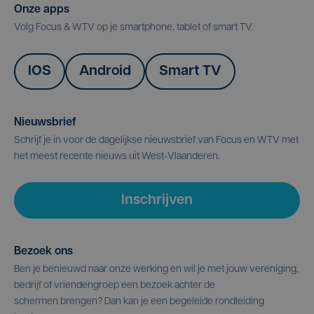
Onze apps
Volg Focus & WTV op je smartphone, tablet of smart TV.
IOS
Android
Smart TV
Nieuwsbrief
Schrijf je in voor de dagelijkse nieuwsbrief van Focus en WTV met
het meest recente nieuws uit West-Vlaanderen.
Inschrijven
Bezoek ons
Ben je benieuwd naar onze werking en wil je met jouw vereniging,
bedrijf of vriendengroep een bezoek achter de
schermen brengen? Dan kan je een begeleide rondleiding