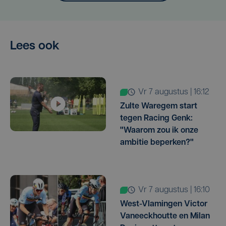
Lees ook
vr 7 augustus | 16:12
Zulte Waregem start
tegen Racing Genk:
"Waarom zou ik onze
ambitie beperken?"
vr 7 augustus | 16:10
West-Vlamingen Victor
Vaneeckhoutte en Milan