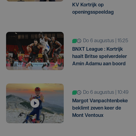
KV Kortrijk op
openingsspeeldag
do 6 augustus | 15:25
BNXT League : Kortrijk
haalt Britse spelverdeler
Amin Adamu aan boord
do 6 augustus | 10:49
Margot Vanpachtenbeke
beklimt zeven keer de
Mont Ventoux