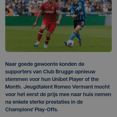
Naar goede gewoonte konden de
supporters van Club Brugge opnieuw
stemmen voor hun Unibet Player of the
Month. Jeugdtalent Romeo Vermant mocht
voor het eerst de prijs mee naar huis nemen
na enkele sterke prestaties in de
Champions' Play-Offs.