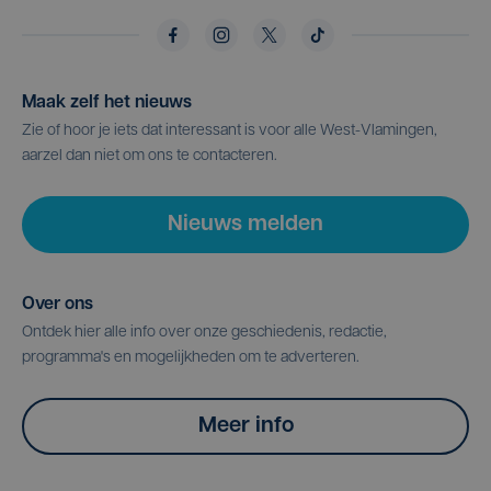
Maak zelf het nieuws
Zie of hoor je iets dat interessant is voor alle West-Vlamingen,
aarzel dan niet om ons te contacteren.
Nieuws melden
Over ons
Ontdek hier alle info over onze geschiedenis, redactie,
programma's en mogelijkheden om te adverteren.
Meer info