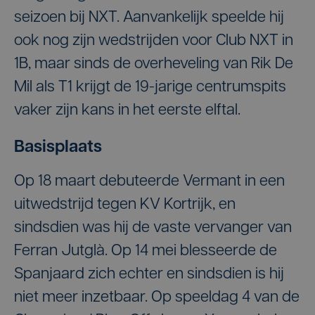
seizoen bij NXT. Aanvankelijk speelde hij
ook nog zijn wedstrijden voor Club NXT in
1B, maar sinds de overheveling van Rik De
Mil als T1 krijgt de 19-jarige centrumspits
vaker zijn kans in het eerste elftal.
Basisplaats
Op 18 maart debuteerde Vermant in een
uitwedstrijd tegen KV Kortrijk, en
sindsdien was hij de vaste vervanger van
Ferran Jutglà. Op 14 mei blesseerde de
Spanjaard zich echter en sindsdien is hij
niet meer inzetbaar. Op speeldag 4 van de