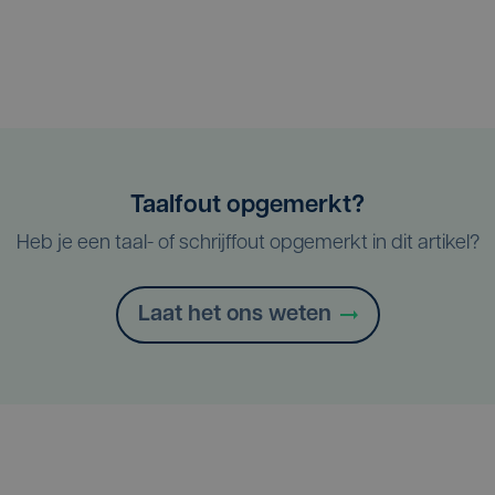
Taalfout opgemerkt?
Heb je een taal- of schrijffout opgemerkt in dit artikel?
Laat het ons weten