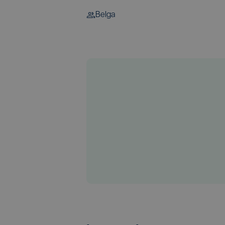
Belga