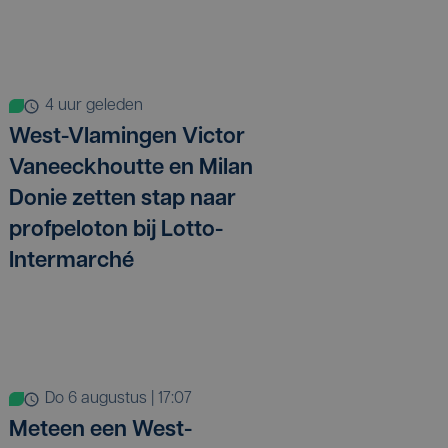
4 uur geleden
West-Vlamingen Victor
Vaneeckhoutte en Milan
Donie zetten stap naar
profpeloton bij Lotto-
Intermarché
do 6 augustus | 17:07
Meteen een West-