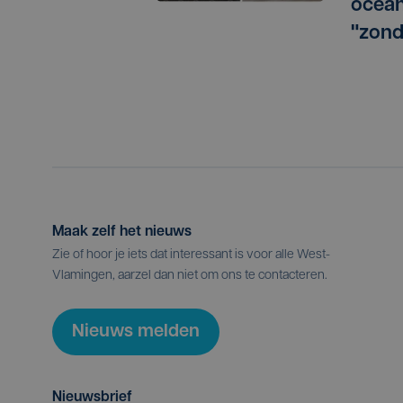
ocean
"zond
Maak zelf het nieuws
Zie of hoor je iets dat interessant is voor alle West-
Vlamingen, aarzel dan niet om ons te contacteren.
Nieuws melden
Nieuwsbrief