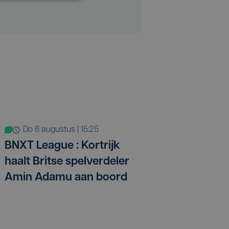
do 6 augustus | 15:25
BNXT League : Kortrijk
haalt Britse spelverdeler
Amin Adamu aan boord