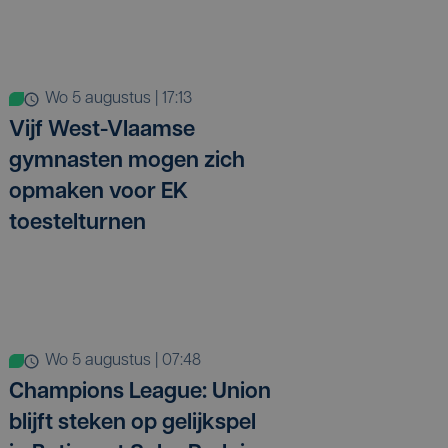
wo 5 augustus | 17:13
Vijf West-Vlaamse
gymnasten mogen zich
opmaken voor EK
toestelturnen
wo 5 augustus | 07:48
Champions League: Union
blijft steken op gelijkspel