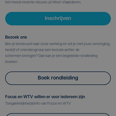
het meest recente nieuws uit West-Vlaanderen.
Inschrijven
Bezoek ons
Ben je benieuwd naar onze werking en wil je met jouw vereniging,
bedrijf of vriendengroep een bezoek achter de
schermen brengen? Dan kan je een begeleide rondleiding
boeken.
Boek rondleiding
Focus en WTV willen er voor iedereen zijn
Toegankelijkheidsinfo van Focus en WTV