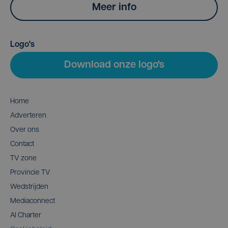
Meer info
Logo's
Download onze logo's
Home
Adverteren
Over ons
Contact
TV zone
Provincie TV
Wedstrijden
Mediaconnect
AI Charter