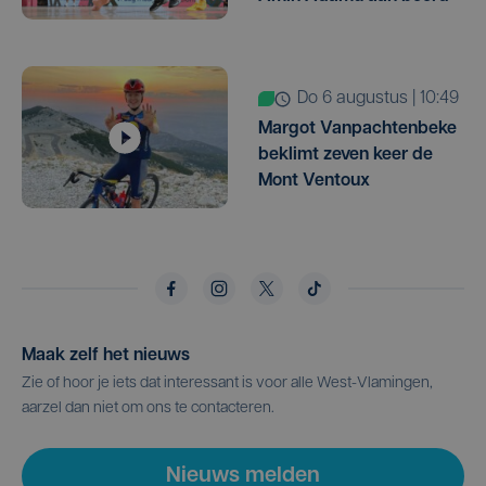
do 6 augustus | 10:49
Margot Vanpachtenbeke
beklimt zeven keer de
Mont Ventoux
Maak zelf het nieuws
Zie of hoor je iets dat interessant is voor alle West-Vlamingen,
aarzel dan niet om ons te contacteren.
Nieuws melden