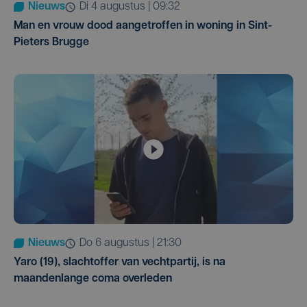
Nieuws
di 4 augustus | 09:32
Man en vrouw dood aangetroffen in woning in Sint-
Pieters Brugge
Nieuws
do 6 augustus | 21:30
Yaro (19), slachtoffer van vechtpartij, is na
maandenlange coma overleden