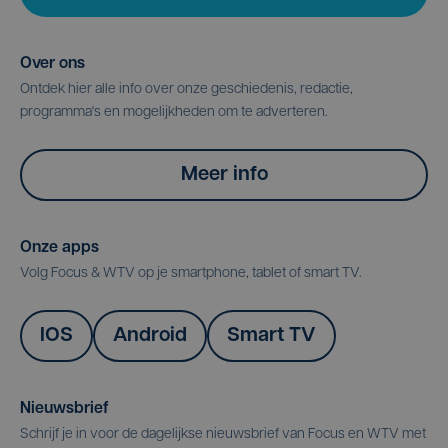
Over ons
Ontdek hier alle info over onze geschiedenis, redactie,
programma's en mogelijkheden om te adverteren.
Meer info
Onze apps
Volg Focus & WTV op je smartphone, tablet of smart TV.
IOS
Android
Smart TV
Nieuwsbrief
Schrijf je in voor de dagelijkse nieuwsbrief van Focus en WTV met