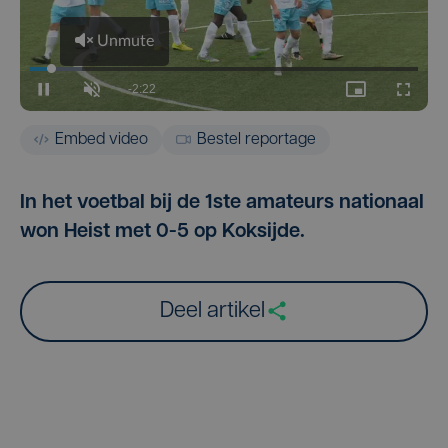
Embed video
Bestel reportage
In het voetbal bij de 1ste amateurs nationaal
won Heist met 0-5 op Koksijde.
Deel artikel