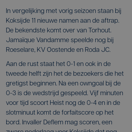
In vergelijking met vorig seizoen staan bij
Koksijde 11 nieuwe namen aan de aftrap.
De bekendste komt over van Torhout.
Jamaïque Vandamme speelde nog bij
Roeselare, KV Oostende en Roda JC.
Aan de rust staat het 0-1 en ook in de
tweede helft zijn het de bezoekers die het
gretigst beginnen. Na een owngoal bij de
0-3 is de wedstrijd gespeeld. Vijf minuten
voor tijd scoort Heist nog de 0-4 en in de
slotminuut komt de forfaitscore op het
bord. Invaller Deflem mag scoren, een