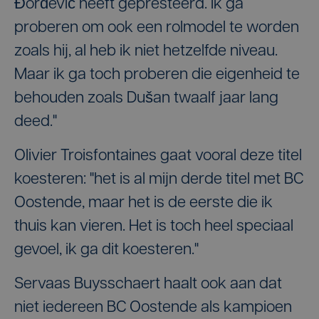
Đorđević heeft gepresteerd. Ik ga
proberen om ook een rolmodel te worden
zoals hij, al heb ik niet hetzelfde niveau.
Maar ik ga toch proberen die eigenheid te
behouden zoals Dušan twaalf jaar lang
deed."
Olivier Troisfontaines gaat vooral deze titel
koesteren: "het is al mijn derde titel met BC
Oostende, maar het is de eerste die ik
thuis kan vieren. Het is toch heel speciaal
gevoel, ik ga dit koesteren."
Servaas Buysschaert haalt ook aan dat
niet iedereen BC Oostende als kampioen