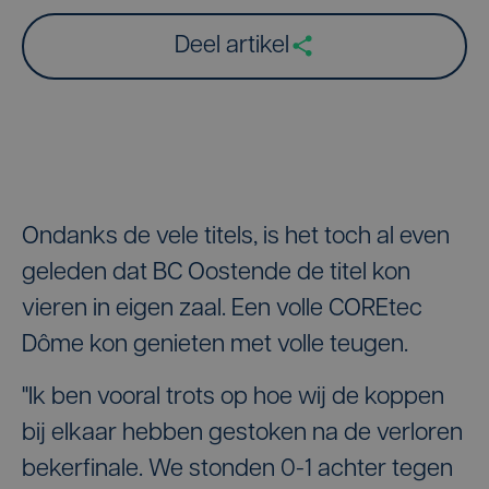
Deel artikel
Ondanks de vele titels, is het toch al even
geleden dat BC Oostende de titel kon
vieren in eigen zaal. Een volle COREtec
Dôme kon genieten met volle teugen.
"Ik ben vooral trots op hoe wij de koppen
bij elkaar hebben gestoken na de verloren
bekerfinale. We stonden 0-1 achter tegen