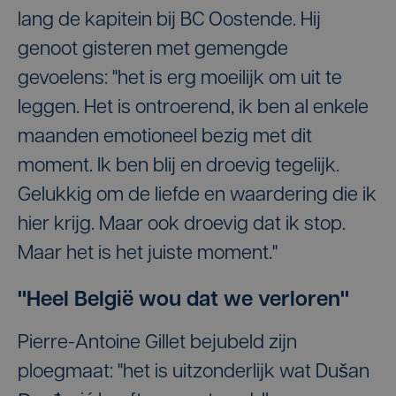
lang de kapitein bij BC Oostende. Hij
genoot gisteren met gemengde
gevoelens: "het is erg moeilijk om uit te
leggen. Het is ontroerend, ik ben al enkele
maanden emotioneel bezig met dit
moment. Ik ben blij en droevig tegelijk.
Gelukkig om de liefde en waardering die ik
hier krijg. Maar ook droevig dat ik stop.
Maar het is het juiste moment."
"Heel België wou dat we verloren"
Pierre-Antoine Gillet bejubeld zijn
ploegmaat: "het is uitzonderlijk wat Dušan