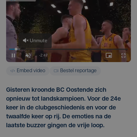
Embed video
Bestel reportage
Gisteren kroonde BC Oostende zich
opnieuw tot landskampioen. Voor de 24e
keer in de clubgeschiedenis en voor de
twaalfde keer op rij. De emoties na de
laatste buzzer gingen de vrije loop.