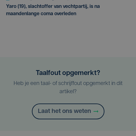
Yaro (19), slachtoffer van vechtpartij, is na
maandenlange coma overleden
Taalfout opgemerkt?
Heb je een taal- of schrijffout opgemerkt in dit
artikel?
Laat het ons weten