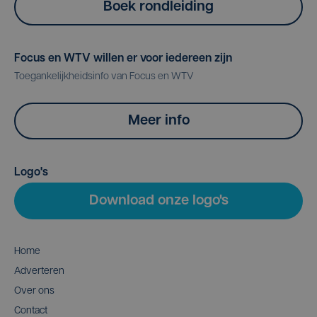
Boek rondleiding
Focus en WTV willen er voor iedereen zijn
Toegankelijkheidsinfo van Focus en WTV
Meer info
Logo's
Download onze logo's
Home
Adverteren
Over ons
Contact