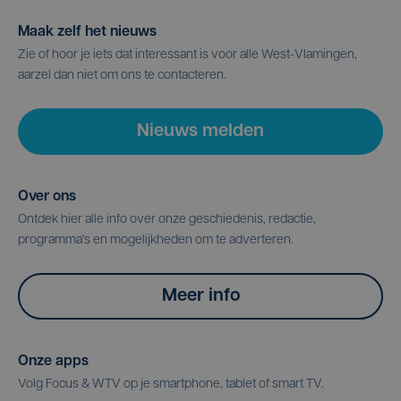
Maak zelf het nieuws
Zie of hoor je iets dat interessant is voor alle West-Vlamingen,
aarzel dan niet om ons te contacteren.
Nieuws melden
Over ons
Ontdek hier alle info over onze geschiedenis, redactie,
programma's en mogelijkheden om te adverteren.
Meer info
Onze apps
Volg Focus & WTV op je smartphone, tablet of smart TV.