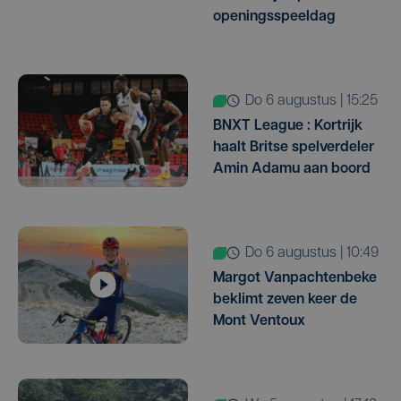
openingsspeeldag
do 6 augustus | 15:25
BNXT League : Kortrijk
haalt Britse spelverdeler
Amin Adamu aan boord
do 6 augustus | 10:49
Margot Vanpachtenbeke
beklimt zeven keer de
Mont Ventoux