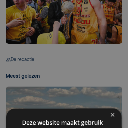
De redactie
Meest gelezen
×
Deze website maakt gebruik