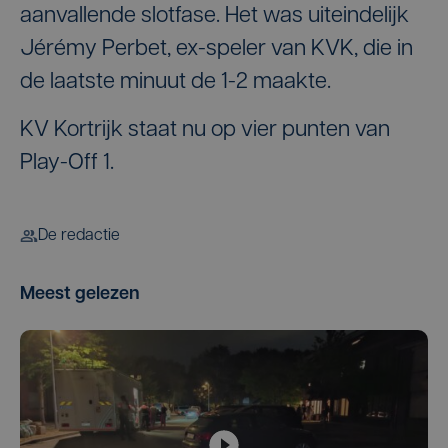
aanvallende slotfase. Het was uiteindelijk
Jérémy Perbet, ex-speler van KVK, die in
de laatste minuut de 1-2 maakte.
KV Kortrijk staat nu op vier punten van
Play-Off 1.
De redactie
Meest gelezen