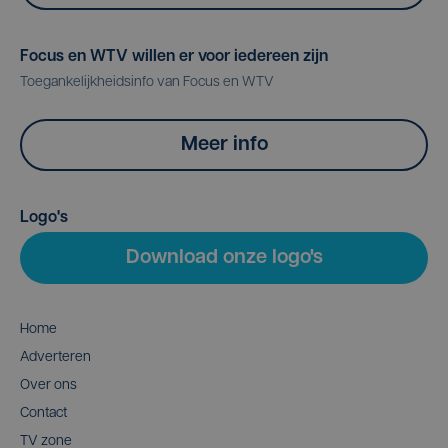
Focus en WTV willen er voor iedereen zijn
Toegankelijkheidsinfo van Focus en WTV
Meer info
Logo's
Download onze logo's
Home
Adverteren
Over ons
Contact
TV zone