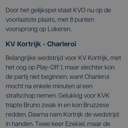
Door het gelijkspel staat KVO nu op de
voorlaatste plaats, met 8 punten
voorsprong op Lokeren.
KV Kortrijk - Charleroi
Belangrijke wedstrijd voor KV Kortrijk, met
het oog op Play-Off 1, maar slechter kon
de partij niet beginnen, want Charleroi
mocht na enkele minuten al een
strafschop nemen. Gelukkig voor KVK
trapte Bruno zwak in en kon Bruzzese
redden. Daarna nam Kortrijk de wedstrijd
in handen. Twee keer Ezekiel, maar de