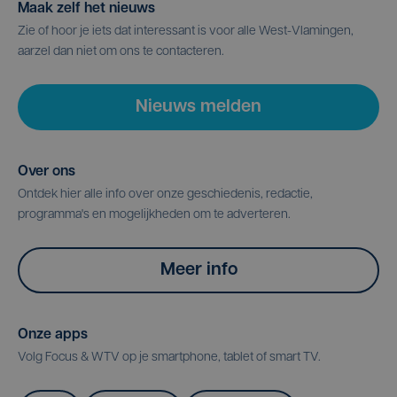
Maak zelf het nieuws
Zie of hoor je iets dat interessant is voor alle West-Vlamingen,
aarzel dan niet om ons te contacteren.
Nieuws melden
Over ons
Ontdek hier alle info over onze geschiedenis, redactie,
programma's en mogelijkheden om te adverteren.
Meer info
Onze apps
Volg Focus & WTV op je smartphone, tablet of smart TV.