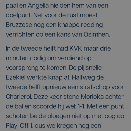
paal en Angella hielden hem van een
doelpunt. Net voor de rust moest
Bruzzese nog een knappe redding
verrichten op een kans van Osimhen.
In de tweede helft had KVK maar drie
minuten nodig om verdiend op
voorsprong te komen. De pijlsnelle
Ezekiel werkte knap af. Halfweg de
tweede helft opnieuw een strafschop voor
Charleroi. Deze keer stond Morioka achter
de bal en scoorde hij wel: 1-1. Met een punt
schoten beide ploegen niet op met oog op
Play-Off 1, dus we kregen nog een