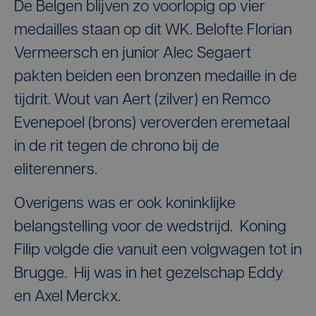
De Belgen blijven zo voorlopig op vier
medailles staan op dit WK. Belofte Florian
Vermeersch en junior Alec Segaert
pakten beiden een bronzen medaille in de
tijdrit. Wout van Aert (zilver) en Remco
Evenepoel (brons) veroverden eremetaal
in de rit tegen de chrono bij de
eliterenners.
Overigens was er ook koninklijke
belangstelling voor de wedstrijd. Koning
Filip volgde die vanuit een volgwagen tot in
Brugge. Hij was in het gezelschap Eddy
en Axel Merckx.