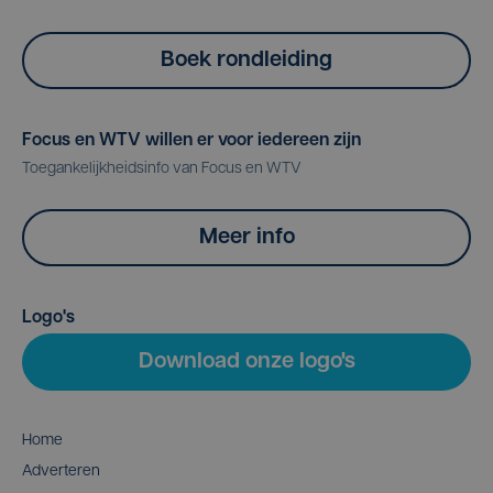
Boek rondleiding
Focus en WTV willen er voor iedereen zijn
Toegankelijkheidsinfo van Focus en WTV
Meer info
Logo's
Download onze logo's
Home
Adverteren