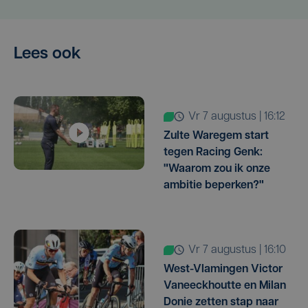
Lees ook
vr 7 augustus | 16:12
Zulte Waregem start
tegen Racing Genk:
"Waarom zou ik onze
ambitie beperken?"
vr 7 augustus | 16:10
West-Vlamingen Victor
Vaneeckhoutte en Milan
Donie zetten stap naar