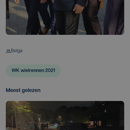
Belga
WK wielrennen 2021
Meest gelezen