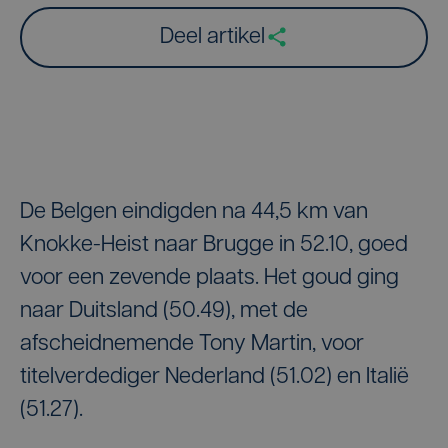
Deel artikel
De Belgen eindigden na 44,5 km van
Knokke-Heist naar Brugge in 52.10, goed
voor een zevende plaats. Het goud ging
naar Duitsland (50.49), met de
afscheidnemende Tony Martin, voor
titelverdediger Nederland (51.02) en Italië
(51.27).