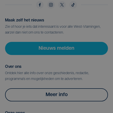
Maak zelf het nieuws
Zie of hoor je iets dat interessant is voor alle West-Vlamingen,
aarzel dan niet om ons te contacteren.
Nieuws melden
Over ons
Ontdek hier alle info over onze geschiedenis, redactie,
programma's en mogelijkheden om te adverteren.
Meer info