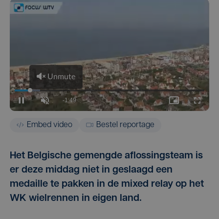
Embed video
Bestel reportage
Het Belgische gemengde aflossingsteam is
er deze middag niet in geslaagd een
medaille te pakken in de mixed relay op het
WK wielrennen in eigen land.