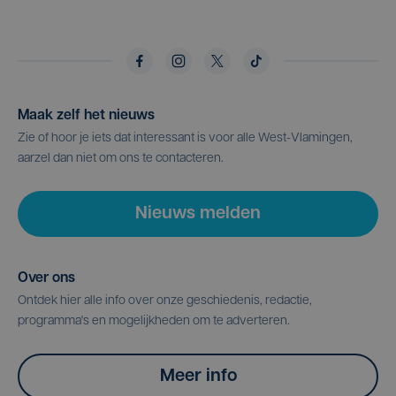
Maak zelf het nieuws
Zie of hoor je iets dat interessant is voor alle West-Vlamingen,
aarzel dan niet om ons te contacteren.
Nieuws melden
Over ons
Ontdek hier alle info over onze geschiedenis, redactie,
programma's en mogelijkheden om te adverteren.
Meer info