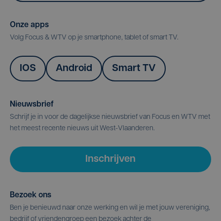
Onze apps
Volg Focus & WTV op je smartphone, tablet of smart TV.
IOS
Android
Smart TV
Nieuwsbrief
Schrijf je in voor de dagelijkse nieuwsbrief van Focus en WTV met
het meest recente nieuws uit West-Vlaanderen.
Inschrijven
Bezoek ons
Ben je benieuwd naar onze werking en wil je met jouw vereniging,
bedrijf of vriendengroep een bezoek achter de