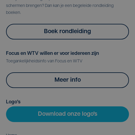
schermen brengen? Dan kan je een begeleide rondleiding
boeken.
Boek rondleiding
Focus en WTV willen er voor iedereen zijn
Toegankelijkheidsinfo van Focus en WTV
Meer info
Logo's
Download onze logo's