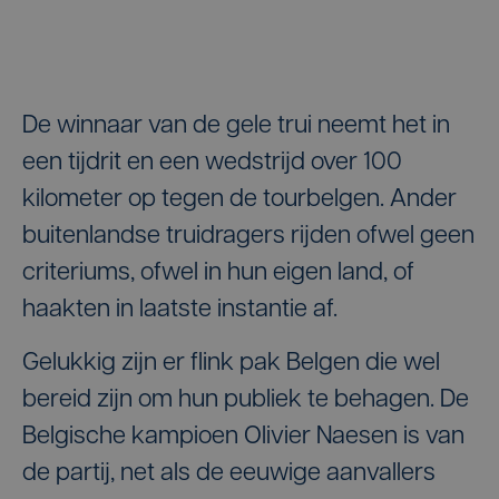
De winnaar van de gele trui neemt het in
een tijdrit en een wedstrijd over 100
kilometer op tegen de tourbelgen. Ander
buitenlandse truidragers rijden ofwel geen
criteriums, ofwel in hun eigen land, of
haakten in laatste instantie af.
Gelukkig zijn er flink pak Belgen die wel
bereid zijn om hun publiek te behagen. De
Belgische kampioen Olivier Naesen is van
de partij, net als de eeuwige aanvallers