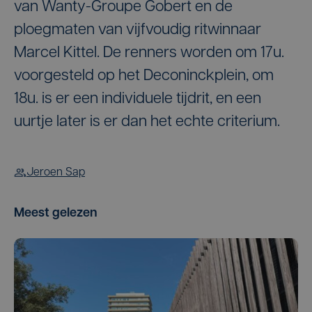
van Wanty-Groupe Gobert en de
ploegmaten van vijfvoudig ritwinnaar
Marcel Kittel. De renners worden om 17u.
voorgesteld op het Deconinckplein, om
18u. is er een individuele tijdrit, en een
uurtje later is er dan het echte criterium.
Jeroen Sap
Meest gelezen