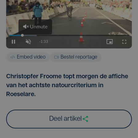
Embed video
Bestel reportage
Christopfer Froome topt morgen de affiche
van het achtste natourcriterium in
Roeselare.
Deel artikel