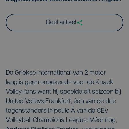
Deel artikel
De Griekse international van 2 meter
lang is geen onbekende voor de Knack
Volley-fans want hij speelde dit seizoen bij
United Volleys Frankfurt, één van de drie
tegenstanders in poule A van de CEV
Volleyball Champions League. Méér nog,