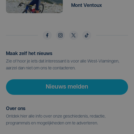
Mont Ventoux
Maak zelf het nieuws
Zie of hoor je iets dat interessant is voor alle West-Vlamingen,
aarzel dan niet om ons te contacteren.
Nieuws melden
Over ons
Ontdek hier alle info over onze geschiedenis, redactie,
programma's en mogelijkheden om te adverteren.