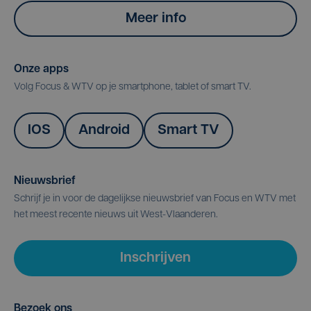
Meer info
Onze apps
Volg Focus & WTV op je smartphone, tablet of smart TV.
IOS
Android
Smart TV
Nieuwsbrief
Schrijf je in voor de dagelijkse nieuwsbrief van Focus en WTV met
het meest recente nieuws uit West-Vlaanderen.
Inschrijven
Bezoek ons