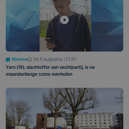
Nieuws
do 6 augustus | 21:30
Yaro (19), slachtoffer van vechtpartij, is na
maandenlange coma overleden