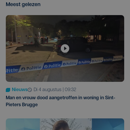
Meest gelezen
Nieuws
di 4 augustus | 09:32
Man en vrouw dood aangetroffen in woning in Sint-
Pieters Brugge