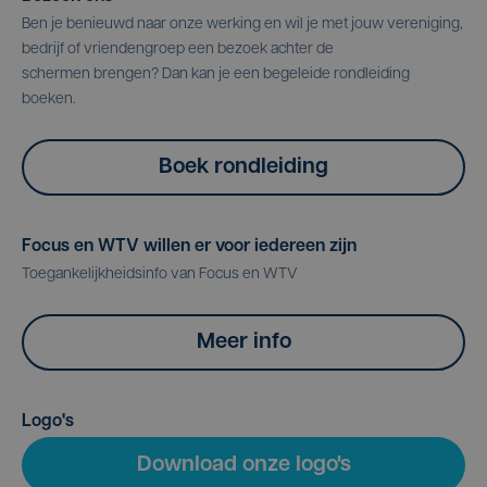
Ben je benieuwd naar onze werking en wil je met jouw vereniging,
bedrijf of vriendengroep een bezoek achter de
schermen brengen? Dan kan je een begeleide rondleiding
boeken.
Boek rondleiding
Focus en WTV willen er voor iedereen zijn
Toegankelijkheidsinfo van Focus en WTV
Meer info
Logo's
Download onze logo's