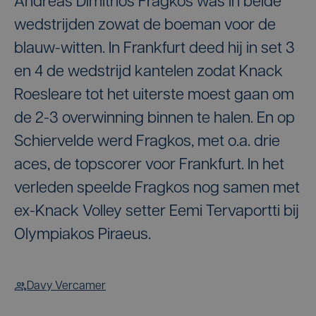
Andreas Dimitrios Fragkos was in beide
wedstrijden zowat de boeman voor de
blauw-witten. In Frankfurt deed hij in set 3
en 4 de wedstrijd kantelen zodat Knack
Roesleare tot het uiterste moest gaan om
de 2-3 overwinning binnen te halen. En op
Schiervelde werd Fragkos, met o.a. drie
aces, de topscorer voor Frankfurt. In het
verleden speelde Fragkos nog samen met
ex-Knack Volley setter Eemi Tervaportti bij
Olympiakos Piraeus.
Davy Vercamer