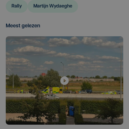
Rally
Martijn Wydaeghe
Meest gelezen