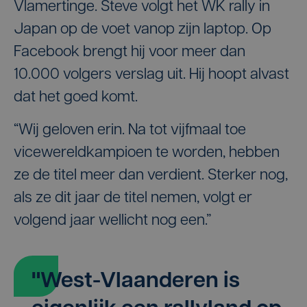
Vlamertinge. Steve volgt het WK rally in
Japan op de voet vanop zijn laptop. Op
Facebook brengt hij voor meer dan
10.000 volgers verslag uit. Hij hoopt alvast
dat het goed komt.
“Wij geloven erin. Na tot vijfmaal toe
vicewereldkampioen te worden, hebben
ze de titel meer dan verdient. Sterker nog,
als ze dit jaar de titel nemen, volgt er
volgend jaar wellicht nog een.”
"West-Vlaanderen is