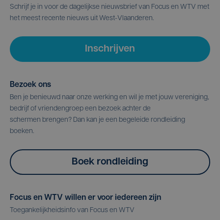
Schrijf je in voor de dagelijkse nieuwsbrief van Focus en WTV met
het meest recente nieuws uit West-Vlaanderen.
Inschrijven
Bezoek ons
Ben je benieuwd naar onze werking en wil je met jouw vereniging,
bedrijf of vriendengroep een bezoek achter de
schermen brengen? Dan kan je een begeleide rondleiding
boeken.
Boek rondleiding
Focus en WTV willen er voor iedereen zijn
Toegankelijkheidsinfo van Focus en WTV