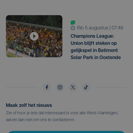
wo 5 augustus | 07:48
Champions League:
Union blijft steken op
gelijkspel in Batimont
Solar Park in Oostende
Maak zelf het nieuws
Zie of hoor je iets dat interessant is voor alle West-Vlamingen,
aarzel dan niet om ons te contacteren.