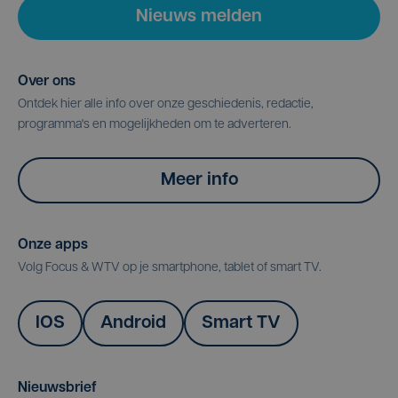
Nieuws melden
Over ons
Ontdek hier alle info over onze geschiedenis, redactie,
programma's en mogelijkheden om te adverteren.
Meer info
Onze apps
Volg Focus & WTV op je smartphone, tablet of smart TV.
IOS
Android
Smart TV
Nieuwsbrief