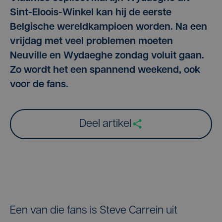
Sint-Eloois-Winkel kan hij de eerste
Belgische wereldkampioen worden. Na een
vrijdag met veel problemen moeten
Neuville en Wydaeghe zondag voluit gaan.
Zo wordt het een spannend weekend, ook
voor de fans.
Deel artikel
Een van die fans is Steve Carrein uit