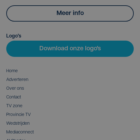
Meer info
Logo's
Download onze logo's
Home
Adverteren
Over ons
Contact
TV zone
Provincie TV
Wedstrijden
Mediaconnect