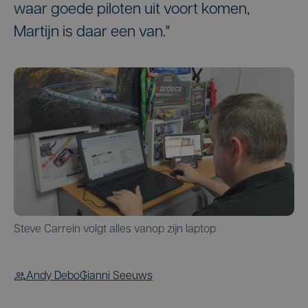
waar goede piloten uit voort komen,
Martijn is daar een van."
Steve Carrein volgt alles vanop zijn laptop
Andy Debo
Gianni Seeuws