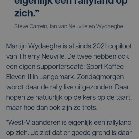
eigenlijk een rallyland op
zich.”
Steve Carrein, fan van Neuville en Wydaeghe
Martijn Wydaeghe is al sinds 2021 copiloot
van Thierry Neuville. De twee hebben ook
een eigen supporterscafé: Sport Kaffee
Eleven 11 in Langemark. Zondagmorgen
wordt daar de rally live uitgezonden. Daar
hopen ze natuurlijk op de kers op de taart,
maar hoe dan ook zijn ze trots.
"West-Vlaanderen is eigenlijk een rallyland
op zich. Je ziet dat er goede grond is daar