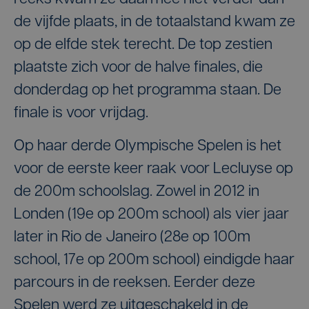
de vijfde plaats, in de totaalstand kwam ze
op de elfde stek terecht. De top zestien
plaatste zich voor de halve finales, die
donderdag op het programma staan. De
finale is voor vrijdag.
Op haar derde Olympische Spelen is het
voor de eerste keer raak voor Lecluyse op
de 200m schoolslag. Zowel in 2012 in
Londen (19e op 200m school) als vier jaar
later in Rio de Janeiro (28e op 100m
school, 17e op 200m school) eindigde haar
parcours in de reeksen. Eerder deze
Spelen werd ze uitgeschakeld in de