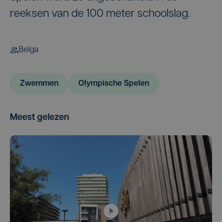
reeksen van de 100 meter schoolslag.
Belga
Zwemmen
Olympische Spelen
Meest gelezen