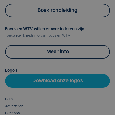
Boek rondleiding
Focus en WTV willen er voor iedereen zijn
Toegankelijkheidsinfo van Focus en WTV
Meer info
Logo's
Download onze logo's
Home
Adverteren
Over ons