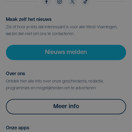
Maak zelf het nieuws
Zie of hoor je iets dat interessant is voor alle West-Vlamingen,
aarzel dan niet om ons te contacteren.
Nieuws melden
Over ons
Ontdek hier alle info over onze geschiedenis, redactie,
programma's en mogelijkheden om te adverteren.
Meer info
Onze apps