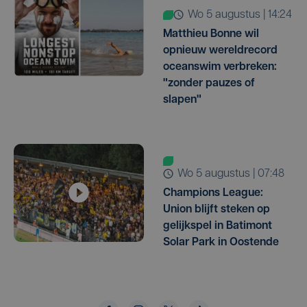
wo 5 augustus | 14:24
Matthieu Bonne wil
opnieuw wereldrecord
oceanswim verbreken:
"zonder pauzes of
slapen"
wo 5 augustus | 07:48
Champions League:
Union blijft steken op
gelijkspel in Batimont
Solar Park in Oostende