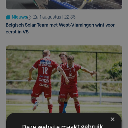
Nieuws
za 1 augustus | 22:36
Belgisch Solar Team met West-Vlamingen wint voor
eerst in VS
×
Deze website maakt gebruik