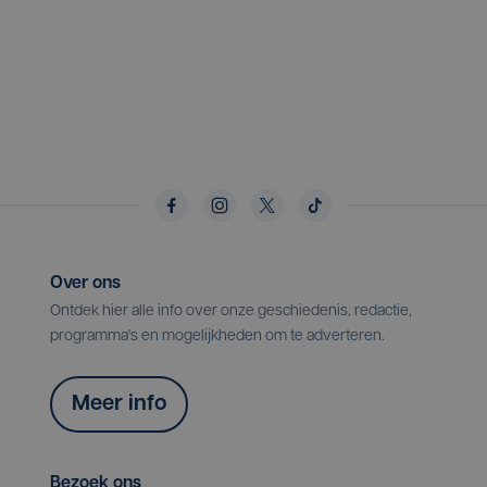
Over ons
Ontdek hier alle info over onze geschiedenis, redactie,
programma's en mogelijkheden om te adverteren.
Meer info
Bezoek ons