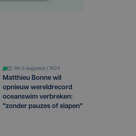
wo 5 augustus | 14:24
Matthieu Bonne wil
opnieuw wereldrecord
oceanswim verbreken:
"zonder pauzes of slapen"