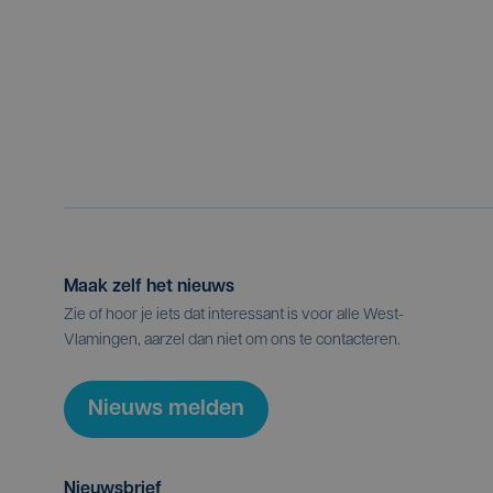
Maak zelf het nieuws
Zie of hoor je iets dat interessant is voor alle West-
Vlamingen, aarzel dan niet om ons te contacteren.
Nieuws melden
Nieuwsbrief