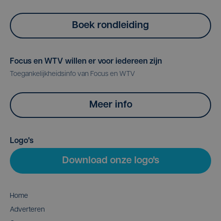
Boek rondleiding
Focus en WTV willen er voor iedereen zijn
Toegankelijkheidsinfo van Focus en WTV
Meer info
Logo's
Download onze logo's
Home
Adverteren