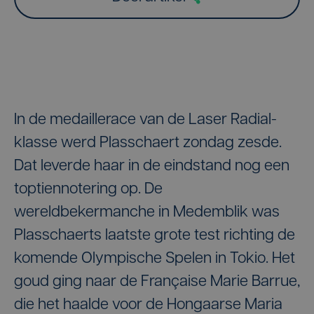
In de medaillerace van de Laser Radial-
klasse werd Plasschaert zondag zesde.
Dat leverde haar in de eindstand nog een
toptiennotering op. De
wereldbekermanche in Medemblik was
Plasschaerts laatste grote test richting de
komende Olympische Spelen in Tokio. Het
goud ging naar de Française Marie Barrue,
die het haalde voor de Hongaarse Maria