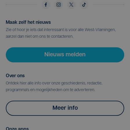
Maak zelf het nieuws
Zie of hoor je iets dat interessant is voor alle West-Vlamingen,
aarzel dan niet om ons te contacteren.
Nieuws melden
Over ons
Ontdek hier alle info over onze geschiedenis, redactie,
programma's en mogelijkheden om te adverteren.
Meer info
Onze apps