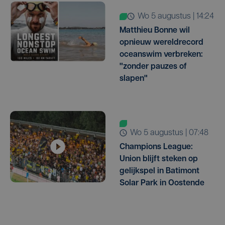
wo 5 augustus | 14:24
Matthieu Bonne wil
opnieuw wereldrecord
oceanswim verbreken:
"zonder pauzes of
slapen"
wo 5 augustus | 07:48
Champions League:
Union blijft steken op
gelijkspel in Batimont
Solar Park in Oostende