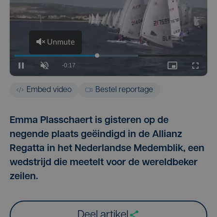
Embed video
Bestel reportage
Emma Plasschaert is gisteren op de
negende plaats geëindigd in de Allianz
Regatta in het Nederlandse Medemblik, een
wedstrijd die meetelt voor de wereldbeker
zeilen.
Deel artikel