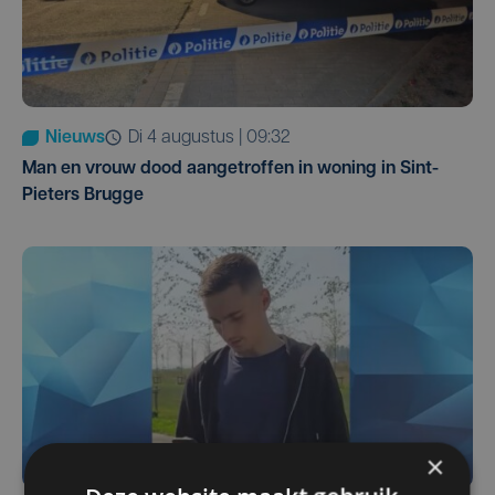
Nieuws
di 4 augustus | 09:32
Man en vrouw dood aangetroffen in woning in Sint-
Pieters Brugge
×