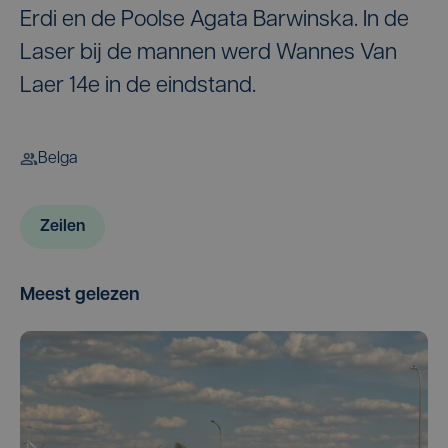
Erdi en de Poolse Agata Barwinska. In de
Laser bij de mannen werd Wannes Van
Laer 14e in de eindstand.
Belga
Zeilen
Meest gelezen