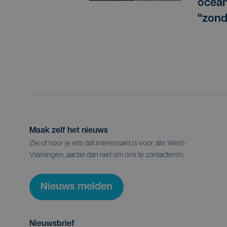
ocean
"zond
Maak zelf het nieuws
Zie of hoor je iets dat interessant is voor alle West-
Vlamingen, aarzel dan niet om ons te contacteren.
Nieuws melden
Nieuwsbrief