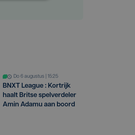
do 6 augustus | 15:25
BNXT League : Kortrijk
haalt Britse spelverdeler
Amin Adamu aan boord