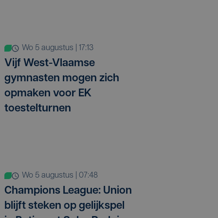
wo 5 augustus | 17:13
Vijf West-Vlaamse
gymnasten mogen zich
opmaken voor EK
toestelturnen
wo 5 augustus | 07:48
Champions League: Union
blijft steken op gelijkspel