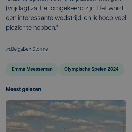
(vrijdag) zal het omgekeerd zijn. Het wordt
een interessante wedstrijd, en ik hoop veel
plezier te hebben."
Belga
Ben Storme
Emma Meesseman
Olympische Spelen 2024
Meest gelezen