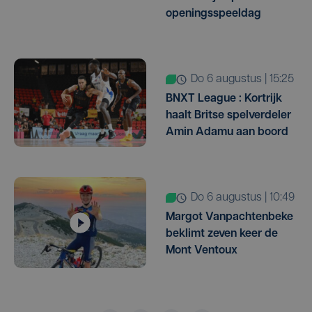
openingsspeeldag
do 6 augustus | 15:25
BNXT League : Kortrijk
haalt Britse spelverdeler
Amin Adamu aan boord
do 6 augustus | 10:49
Margot Vanpachtenbeke
beklimt zeven keer de
Mont Ventoux