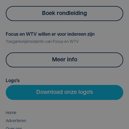
Boek rondleiding
Focus en WTV willen er voor iedereen zijn
Toegankelijkheidsinfo van Focus en WTV
Meer info
Logo's
Download onze logo's
Home
Adverteren