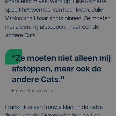
knapt enorm veel werk op, Elise Ramette
speelt het toernooi van haar leven, Julie
Vanloo knalt haar shots binnen. Ze moeten
niet alleen mij afstoppen, maar ook de
andere Cats."
“Ze moeten niet alleen mij
afstoppen, maar ook de
andere Cats."
Emma Meesseman
Frankrijk is een trouwe klant in de halve