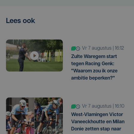
Lees ook
vr 7 augustus | 16:12
Zulte Waregem start
tegen Racing Genk:
"Waarom zou ik onze
ambitie beperken?"
vr 7 augustus | 16:10
West-Vlamingen Victor
Vaneeckhoutte en Milan
Donie zetten stap naar