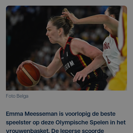
Foto Belga
Emma Meesseman is voorlopig de beste
speelster op deze Olympische Spelen in het
vrouwenbasket. De Ieperse scoorde