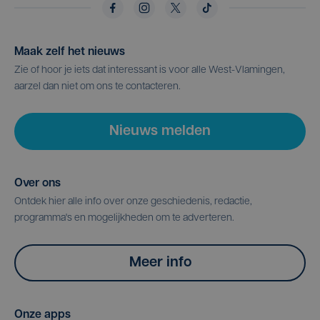
Maak zelf het nieuws
Zie of hoor je iets dat interessant is voor alle West-Vlamingen,
aarzel dan niet om ons te contacteren.
Nieuws melden
Over ons
Ontdek hier alle info over onze geschiedenis, redactie,
programma's en mogelijkheden om te adverteren.
Meer info
Onze apps