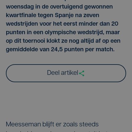
woensdag in de overtuigend gewonnen
kwartfinale tegen Spanje na zeven
wedstrijden voor het eerst minder dan 20
punten in een olympische wedstrijd, maar
op dit toernooi klokt ze nog altijd af op een
gemiddelde van 24,5 punten per match.
Deel artikel
Meesseman blijft er zoals steeds