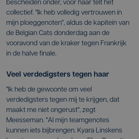
bescheiden onder, voor haar telt het
collectief. "Ik heb volledig vertrouwen in
mijn ploeggenoten", aldus de kapitein van
de Belgian Cats donderdag aan de
vooravond van de kraker tegen Frankrijk
in de halve finale.
Veel verdedigsters tegen haar
"Ik heb de gewoonte om veel
verdedigsters tegen mij te krijgen, dat
maakt me niet ongerust", zegt
Meesseman. "Al mijn teamgenotes
kunnen iets bijbrengen. Kyara Linskens