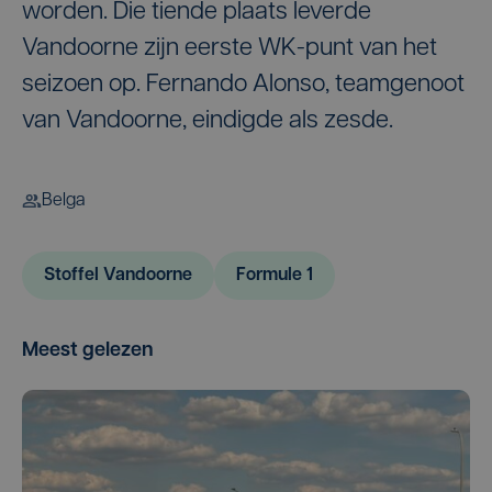
worden. Die tiende plaats leverde
Vandoorne zijn eerste WK-punt van het
seizoen op. Fernando Alonso, teamgenoot
van Vandoorne, eindigde als zesde.
Belga
Stoffel Vandoorne
Formule 1
Meest gelezen