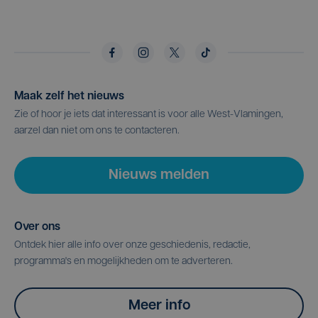
Maak zelf het nieuws
Zie of hoor je iets dat interessant is voor alle West-Vlamingen,
aarzel dan niet om ons te contacteren.
Nieuws melden
Over ons
Ontdek hier alle info over onze geschiedenis, redactie,
programma's en mogelijkheden om te adverteren.
Meer info