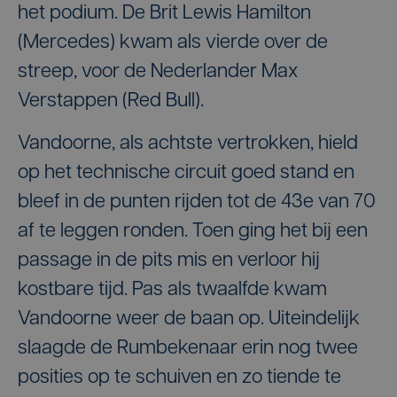
het podium. De Brit Lewis Hamilton
(Mercedes) kwam als vierde over de
streep, voor de Nederlander Max
Verstappen (Red Bull).
Vandoorne, als achtste vertrokken, hield
op het technische circuit goed stand en
bleef in de punten rijden tot de 43e van 70
af te leggen ronden. Toen ging het bij een
passage in de pits mis en verloor hij
kostbare tijd. Pas als twaalfde kwam
Vandoorne weer de baan op. Uiteindelijk
slaagde de Rumbekenaar erin nog twee
posities op te schuiven en zo tiende te