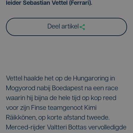
leider Sebastian Vettel (Ferrari).
Deel artikel
Vettel haalde het op de Hungaroring in
Mogyorod nabij Boedapest na een race
waarin hij bijna de hele tijd op kop reed
voor zijn Finse teamgenoot Kimi
Räikkönen, op korte afstand tweede.
Merced-rijder Valtteri Bottas vervolledigde