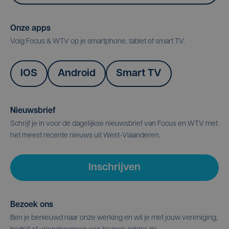
Onze apps
Volg Focus & WTV op je smartphone, tablet of smart TV.
IOS
Android
Smart TV
Nieuwsbrief
Schrijf je in voor de dagelijkse nieuwsbrief van Focus en WTV met
het meest recente nieuws uit West-Vlaanderen.
Inschrijven
Bezoek ons
Ben je benieuwd naar onze werking en wil je met jouw vereniging,