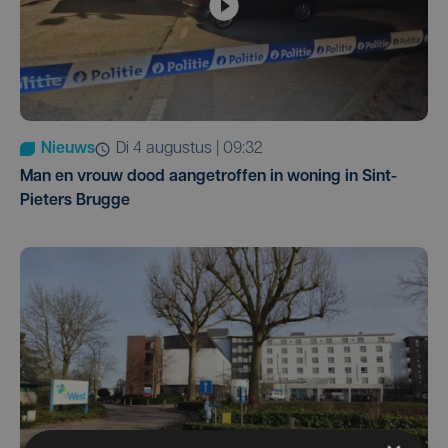
Nieuws
di 4 augustus | 09:32
Man en vrouw dood aangetroffen in woning in Sint-
Pieters Brugge