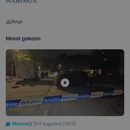
Anderlecht.
Belga
Meest gelezen
Nieuws
di 4 augustus | 09:32