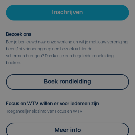
Inschrijven
Bezoek ons
Ben je benieuwd naar onze werking en wil je met jouw vereniging,
bedrijf of vriendengroep een bezoek achter de
schermen brengen? Dan kan je een begeleide rondleiding
boeken.
Boek rondleiding
Focus en WTV willen er voor iedereen zijn
Toegankelijkheidsinfo van Focus en WTV
Meer info