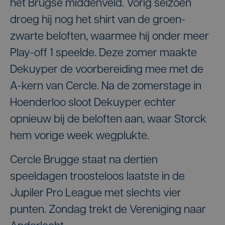
het Brugse middenveld. Vorig seizoen
droeg hij nog het shirt van de groen-
zwarte beloften, waarmee hij onder meer
Play-off 1 speelde. Deze zomer maakte
Dekuyper de voorbereiding mee met de
A-kern van Cercle. Na de zomerstage in
Hoenderloo sloot Dekuyper echter
opnieuw bij de beloften aan, waar Storck
hem vorige week wegplukte.
Cercle Brugge staat na dertien
speeldagen troosteloos laatste in de
Jupiler Pro League met slechts vier
punten. Zondag trekt de Vereniging naar