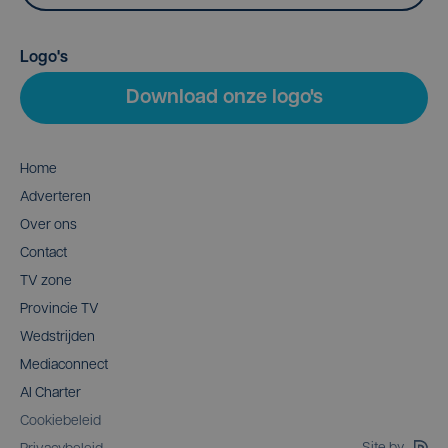
Logo's
Download onze logo's
Home
Adverteren
Over ons
Contact
TV zone
Provincie TV
Wedstrijden
Mediaconnect
AI Charter
Cookiebeleid