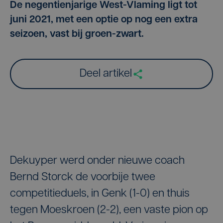
De negentienjarige West-Vlaming ligt tot
juni 2021, met een optie op nog een extra
seizoen, vast bij groen-zwart.
Deel artikel
Dekuyper werd onder nieuwe coach
Bernd Storck de voorbije twee
competitieduels, in Genk (1-0) en thuis
tegen Moeskroen (2-2), een vaste pion op