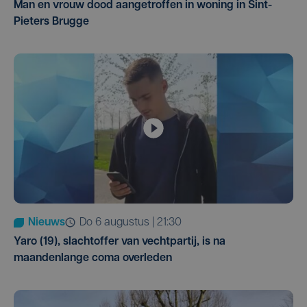
Man en vrouw dood aangetroffen in woning in Sint-
Pieters Brugge
Nieuws
do 6 augustus | 21:30
Yaro (19), slachtoffer van vechtpartij, is na
maandenlange coma overleden