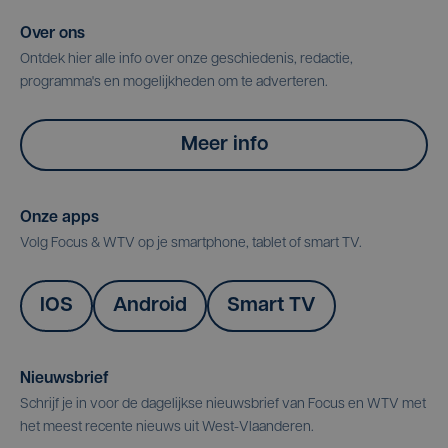
Over ons
Ontdek hier alle info over onze geschiedenis, redactie,
programma's en mogelijkheden om te adverteren.
Meer info
Onze apps
Volg Focus & WTV op je smartphone, tablet of smart TV.
IOS
Android
Smart TV
Nieuwsbrief
Schrijf je in voor de dagelijkse nieuwsbrief van Focus en WTV met
het meest recente nieuws uit West-Vlaanderen.