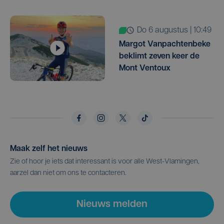
do 6 augustus | 10:49
Margot Vanpachtenbeke
beklimt zeven keer de
Mont Ventoux
Maak zelf het nieuws
Zie of hoor je iets dat interessant is voor alle West-Vlamingen,
aarzel dan niet om ons te contacteren.
Nieuws melden