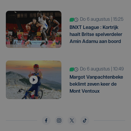
do 6 augustus | 15:25
BNXT League : Kortrijk
haalt Britse spelverdeler
Amin Adamu aan boord
do 6 augustus | 10:49
Margot Vanpachtenbeke
beklimt zeven keer de
Mont Ventoux