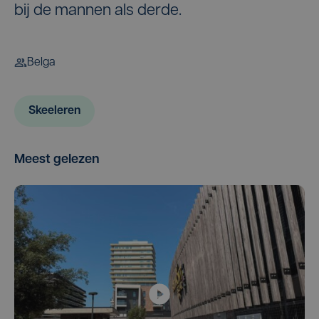
bij de mannen als derde.
Belga
Skeeleren
Meest gelezen