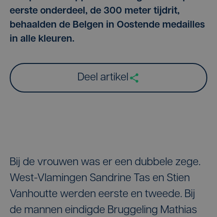
eerste onderdeel, de 300 meter tijdrit,
behaalden de Belgen in Oostende medailles
in alle kleuren.
Deel artikel
Bij de vrouwen was er een dubbele zege.
West-Vlamingen Sandrine Tas en Stien
Vanhoutte werden eerste en tweede. Bij
de mannen eindigde Bruggeling Mathias