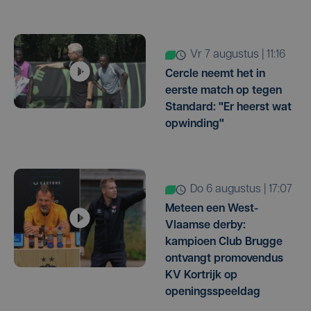
vr 7 augustus | 11:16
Cercle neemt het in
eerste match op tegen
Standard: "Er heerst wat
opwinding"
do 6 augustus | 17:07
Meteen een West-
Vlaamse derby:
kampioen Club Brugge
ontvangt promovendus
KV Kortrijk op
openingsspeeldag