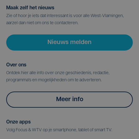
Maak zelf het nieuws
Zie of hoor je iets dat interessant is voor alle West-Vlamingen,
aarzel dan niet om ons te contacteren.
Nieuws melden
Over ons
Ontdek hier alle info over onze geschiedenis, redactie,
programma's en mogelijkheden om te adverteren.
Meer info
Onze apps
Volg Focus & WTV op je smartphone, tablet of smart TV.