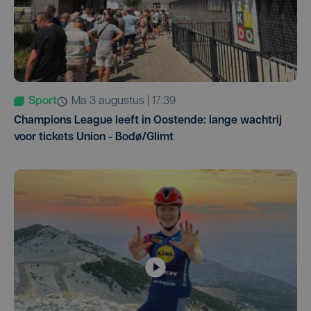
Sport
ma 3 augustus | 17:39
Champions League leeft in Oostende: lange wachtrij
voor tickets Union - Bodø/Glimt