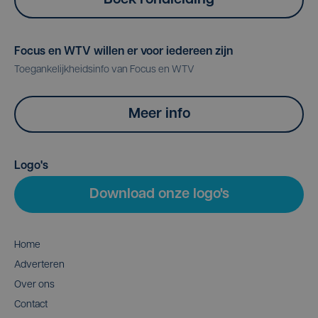
Boek rondleiding
Focus en WTV willen er voor iedereen zijn
Toegankelijkheidsinfo van Focus en WTV
Meer info
Logo's
Download onze logo's
Home
Adverteren
Over ons
Contact