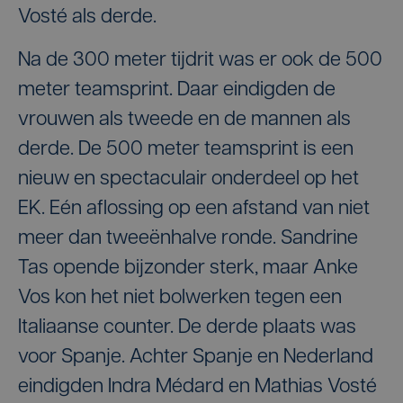
Vosté als derde.
Na de 300 meter tijdrit was er ook de 500
meter teamsprint. Daar eindigden de
vrouwen als tweede en de mannen als
derde. De 500 meter teamsprint is een
nieuw en spectaculair onderdeel op het
EK. Eén aflossing op een afstand van niet
meer dan tweeënhalve ronde. Sandrine
Tas opende bijzonder sterk, maar Anke
Vos kon het niet bolwerken tegen een
Italiaanse counter. De derde plaats was
voor Spanje. Achter Spanje en Nederland
eindigden Indra Médard en Mathias Vosté