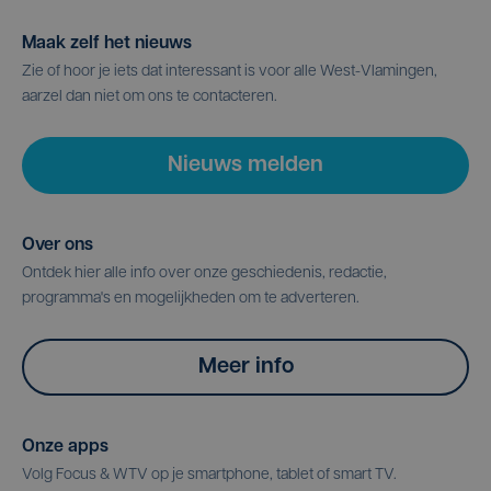
Maak zelf het nieuws
Zie of hoor je iets dat interessant is voor alle West-Vlamingen,
aarzel dan niet om ons te contacteren.
Nieuws melden
Over ons
Ontdek hier alle info over onze geschiedenis, redactie,
programma's en mogelijkheden om te adverteren.
Meer info
Onze apps
Volg Focus & WTV op je smartphone, tablet of smart TV.