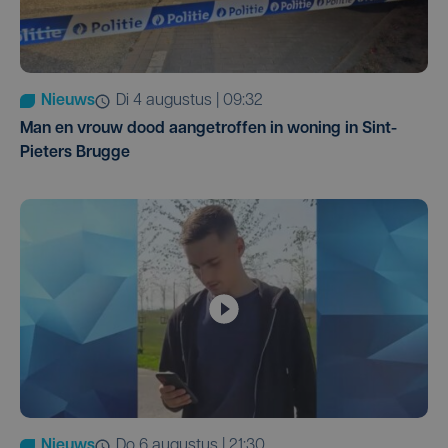
Nieuws
di 4 augustus | 09:32
Man en vrouw dood aangetroffen in woning in Sint-
Pieters Brugge
Nieuws
do 6 augustus | 21:30