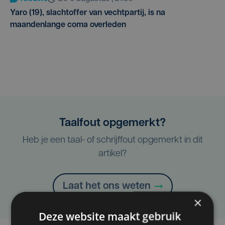
Yaro (19), slachtoffer van vechtpartij, is na
maandenlange coma overleden
Taalfout opgemerkt?
Heb je een taal- of schrijffout opgemerkt in dit
artikel?
Laat het ons weten
×
Deze website maakt gebruik