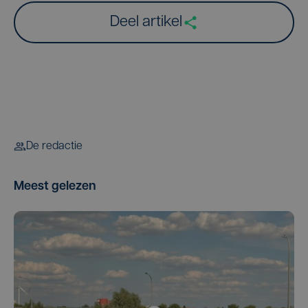
Deel artikel
De redactie
Meest gelezen