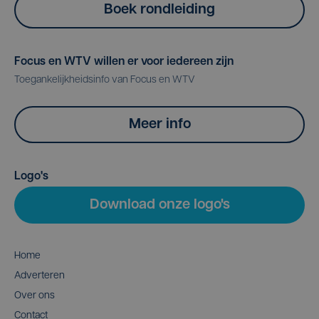
Boek rondleiding
Focus en WTV willen er voor iedereen zijn
Toegankelijkheidsinfo van Focus en WTV
Meer info
Logo's
Download onze logo's
Home
Adverteren
Over ons
Contact