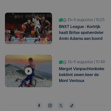
do 6 augustus | 15:25
BNXT League : Kortrijk
haalt Britse spelverdeler
Amin Adamu aan boord
do 6 augustus | 10:49
Margot Vanpachtenbeke
beklimt zeven keer de
Mont Ventoux