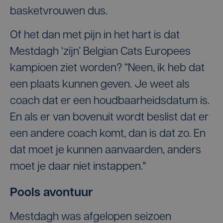
basketvrouwen dus.
Of het dan met pijn in het hart is dat
Mestdagh ‘zijn’ Belgian Cats Europees
kampioen ziet worden? “Neen, ik heb dat
een plaats kunnen geven. Je weet als
coach dat er een houdbaarheidsdatum is.
En als er van bovenuit wordt beslist dat er
een andere coach komt, dan is dat zo. En
dat moet je kunnen aanvaarden, anders
moet je daar niet instappen."
Pools avontuur
Mestdagh was afgelopen seizoen