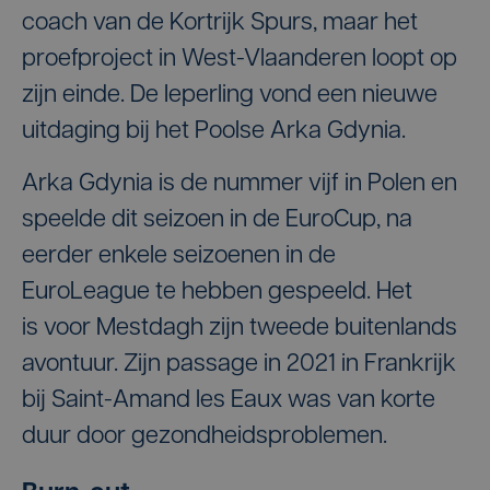
coach van de Kortrijk Spurs, maar het
proefproject in West-Vlaanderen loopt op
zijn einde. De Ieperling vond een nieuwe
uitdaging bij het Poolse Arka Gdynia.
Arka Gdynia is de nummer vijf in Polen en
speelde dit seizoen in de EuroCup, na
eerder enkele seizoenen in de
EuroLeague te hebben gespeeld. Het
is voor Mestdagh zijn tweede buitenlands
avontuur. Zijn passage in 2021 in Frankrijk
bij Saint-Amand les Eaux was van korte
duur door gezondheidsproblemen.