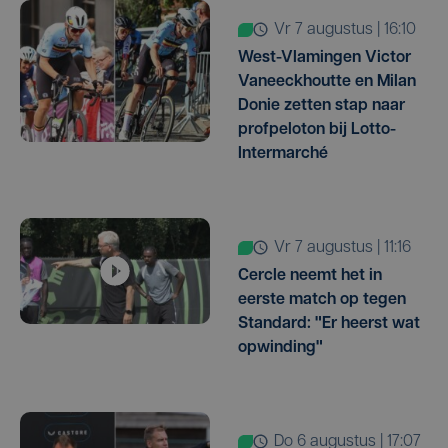
vr 7 augustus | 16:10
West-Vlamingen Victor
Vaneeckhoutte en Milan
Donie zetten stap naar
profpeloton bij Lotto-
Intermarché
vr 7 augustus | 11:16
Cercle neemt het in
eerste match op tegen
Standard: "Er heerst wat
opwinding"
do 6 augustus | 17:07