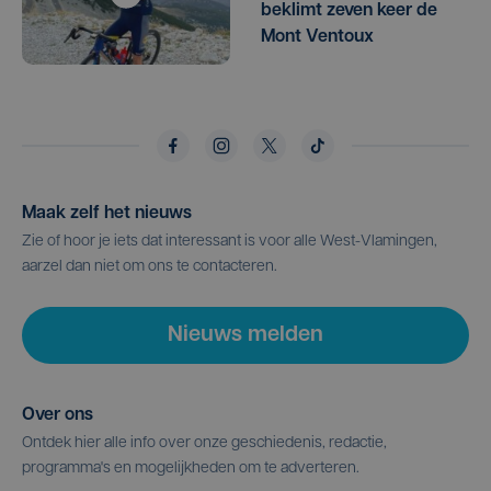
beklimt zeven keer de
Mont Ventoux
Maak zelf het nieuws
Zie of hoor je iets dat interessant is voor alle West-Vlamingen,
aarzel dan niet om ons te contacteren.
Nieuws melden
Over ons
Ontdek hier alle info over onze geschiedenis, redactie,
programma's en mogelijkheden om te adverteren.