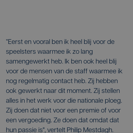
“Eerst en vooral ben ik heel blij voor de
speelsters waarmee ik zo lang
samengewerkt heb. Ik ben ook heel blij
voor de mensen van de staff waarmee ik
nog regelmatig contact heb. Zij hebben
ook gewerkt naar dit moment. Zij stellen
alles in het werk voor die nationale ploeg.
Zij doen dat niet voor een premie of voor
een vergoeding. Ze doen dat omdat dat
hun passie is", vertelt Philip Mestdagh.