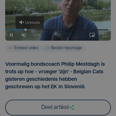
Embed video
Bestel reportage
Voormalig bondscoach Philip Mestdagh is
trots op hoe - vroeger 'zijn' - Belgian Cats
gisteren geschiedenis hebben
geschreven op het EK in Slovenië.
Deel artikel