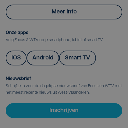
Meer info
Onze apps
Volg Focus & WTV op je smartphone, tablet of smart TV.
IOS
Android
Smart TV
Nieuwsbrief
Schrijf je in voor de dagelijkse nieuwsbrief van Focus en WTV met
het meest recente nieuws uit West-Vlaanderen.
Inschrijven