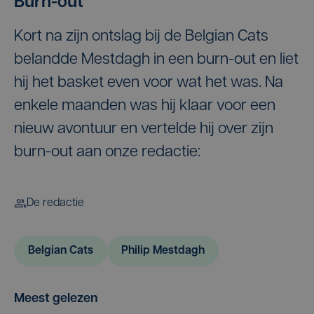
Burn-out
Kort na zijn ontslag bij de Belgian Cats
belandde Mestdagh in een burn-out en liet
hij het basket even voor wat het was. Na
enkele maanden was hij klaar voor een
nieuw avontuur en vertelde hij over zijn
burn-out aan onze redactie:
De redactie
Belgian Cats
Philip Mestdagh
Meest gelezen