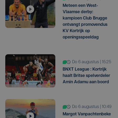
Meteen een West-
Vlaamse derby:
kampioen Club Brugge
ontvangt promovendus
KV Kortrijk op
openingsspeeldag
do 6 augustus | 15:25
BNXT League : Kortrijk
haalt Britse spelverdeler
Amin Adamu aan boord
do 6 augustus | 10:49
Margot Vanpachtenbeke