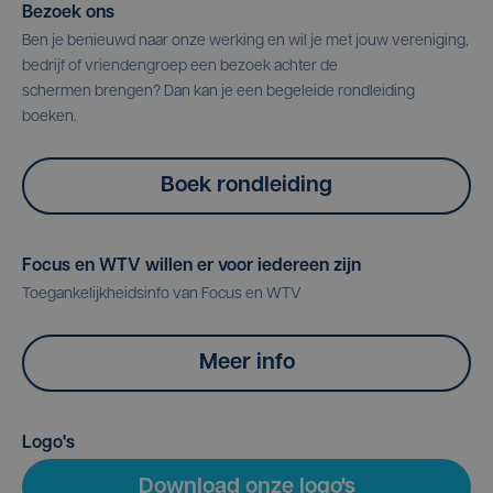
Bezoek ons
Ben je benieuwd naar onze werking en wil je met jouw vereniging,
bedrijf of vriendengroep een bezoek achter de
schermen brengen? Dan kan je een begeleide rondleiding
boeken.
Boek rondleiding
Focus en WTV willen er voor iedereen zijn
Toegankelijkheidsinfo van Focus en WTV
Meer info
Logo's
Download onze logo's