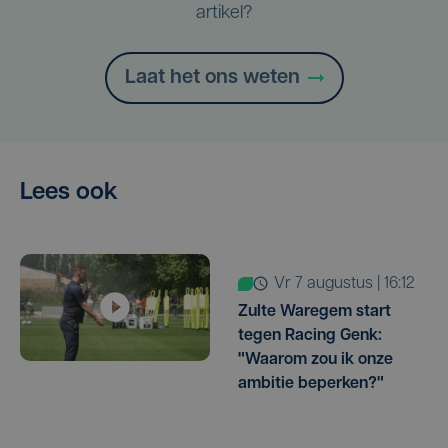
artikel?
Laat het ons weten
Lees ook
vr 7 augustus | 16:12
Zulte Waregem start
tegen Racing Genk:
"Waarom zou ik onze
ambitie beperken?"