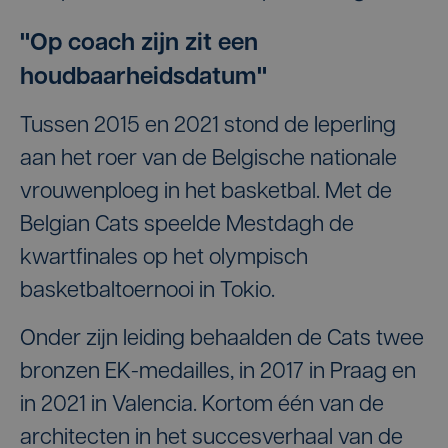
"Op coach zijn zit een
houdbaarheidsdatum"
Tussen 2015 en 2021 stond de Ieperling
aan het roer van de Belgische nationale
vrouwenploeg in het basketbal. Met de
Belgian Cats speelde Mestdagh de
kwartfinales op het olympisch
basketbaltoernooi in Tokio.
Onder zijn leiding behaalden de Cats twee
bronzen EK-medailles, in 2017 in Praag en
in 2021 in Valencia. Kortom één van de
architecten in het succesverhaal van de