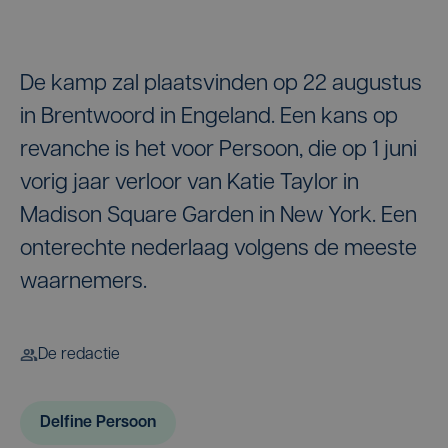
De kamp zal plaatsvinden op 22 augustus
in Brentwoord in Engeland. Een kans op
revanche is het voor Persoon, die op 1 juni
vorig jaar verloor van Katie Taylor in
Madison Square Garden in New York. Een
onterechte nederlaag volgens de meeste
waarnemers.
De redactie
Delfine Persoon