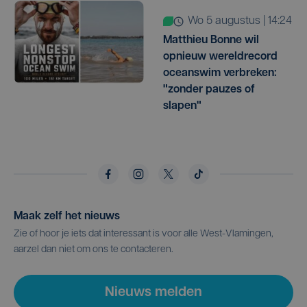
wo 5 augustus | 14:24
Matthieu Bonne wil
opnieuw wereldrecord
oceanswim verbreken:
"zonder pauzes of
slapen"
Maak zelf het nieuws
Zie of hoor je iets dat interessant is voor alle West-Vlamingen,
aarzel dan niet om ons te contacteren.
Nieuws melden