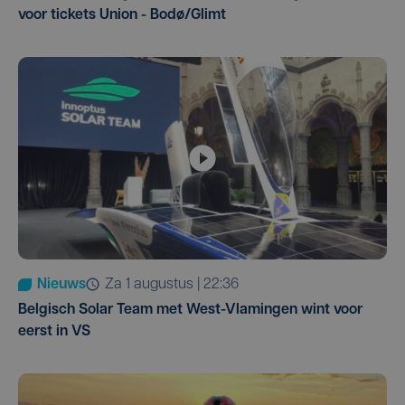
voor tickets Union - Bodø/Glimt
Nieuws
za 1 augustus | 22:36
Belgisch Solar Team met West-Vlamingen wint voor
eerst in VS