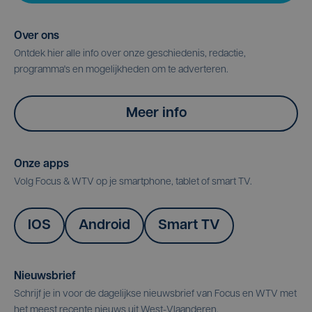
Over ons
Ontdek hier alle info over onze geschiedenis, redactie,
programma's en mogelijkheden om te adverteren.
Meer info
Onze apps
Volg Focus & WTV op je smartphone, tablet of smart TV.
IOS
Android
Smart TV
Nieuwsbrief
Schrijf je in voor de dagelijkse nieuwsbrief van Focus en WTV met
het meest recente nieuws uit West-Vlaanderen.