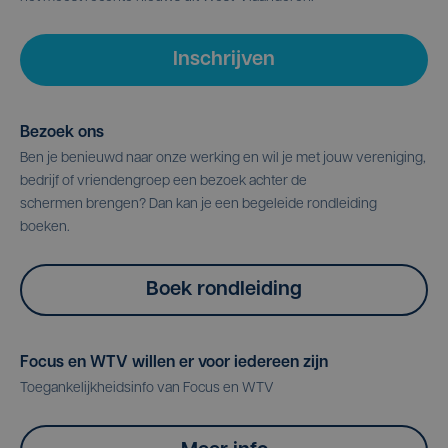
Inschrijven
Bezoek ons
Ben je benieuwd naar onze werking en wil je met jouw vereniging,
bedrijf of vriendengroep een bezoek achter de
schermen brengen? Dan kan je een begeleide rondleiding
boeken.
Boek rondleiding
Focus en WTV willen er voor iedereen zijn
Toegankelijkheidsinfo van Focus en WTV