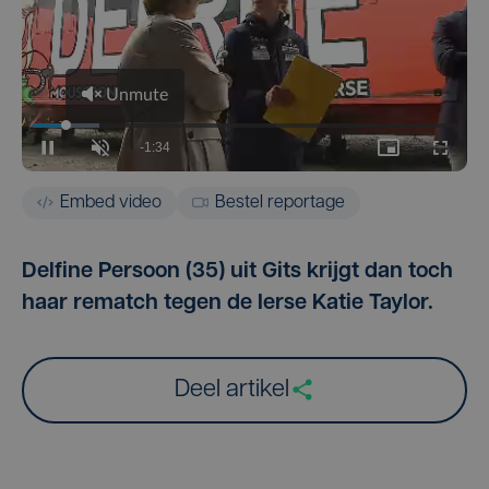
Embed video
Bestel reportage
Delfine Persoon (35) uit Gits krijgt dan toch
haar rematch tegen de Ierse Katie Taylor.
Deel artikel