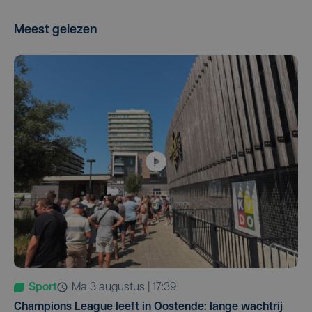
Meest gelezen
Sport
ma 3 augustus | 17:39
Champions League leeft in Oostende: lange wachtrij