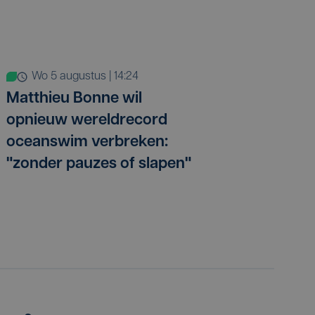
wo 5 augustus | 14:24
Matthieu Bonne wil
opnieuw wereldrecord
oceanswim verbreken:
"zonder pauzes of slapen"