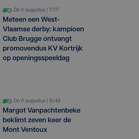
do 6 augustus | 17:07
Meteen een West-
Vlaamse derby: kampioen
Club Brugge ontvangt
promovendus KV Kortrijk
op openingsspeeldag
do 6 augustus | 10:49
Margot Vanpachtenbeke
beklimt zeven keer de
Mont Ventoux