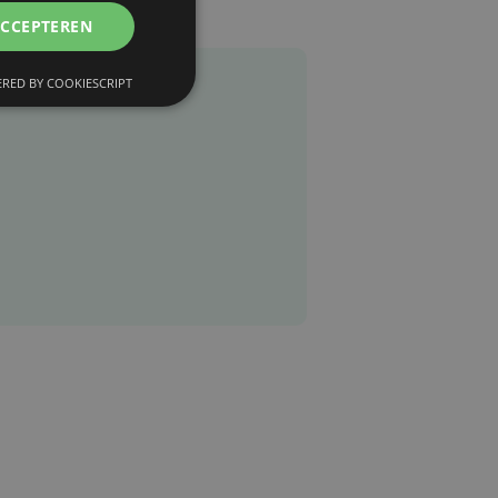
ACCEPTEREN
RED BY COOKIESCRIPT