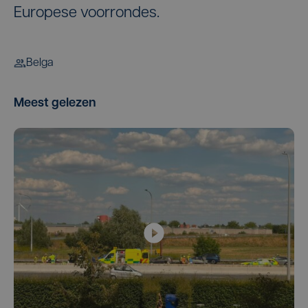
Europese voorrondes.
Belga
Meest gelezen