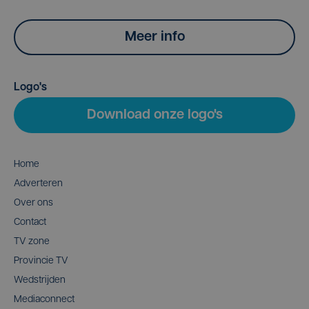
Meer info
Logo's
Download onze logo's
Home
Adverteren
Over ons
Contact
TV zone
Provincie TV
Wedstrijden
Mediaconnect