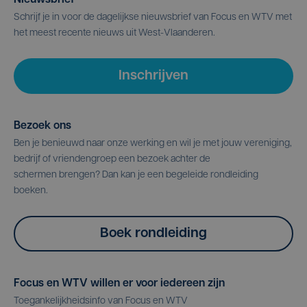
Nieuwsbrief
Schrijf je in voor de dagelijkse nieuwsbrief van Focus en WTV met
het meest recente nieuws uit West-Vlaanderen.
Inschrijven
Bezoek ons
Ben je benieuwd naar onze werking en wil je met jouw vereniging,
bedrijf of vriendengroep een bezoek achter de
schermen brengen? Dan kan je een begeleide rondleiding
boeken.
Boek rondleiding
Focus en WTV willen er voor iedereen zijn
Toegankelijkheidsinfo van Focus en WTV