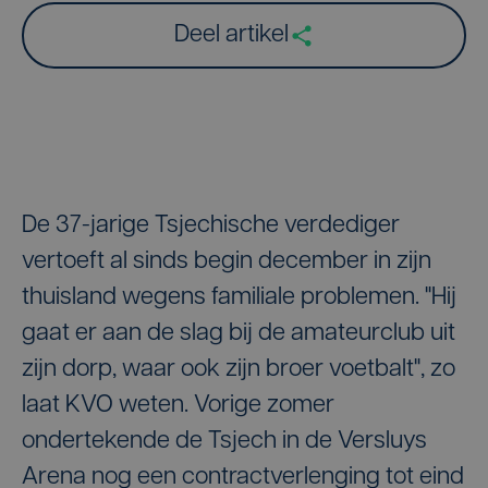
Deel artikel
De 37-jarige Tsjechische verdediger
vertoeft al sinds begin december in zijn
thuisland wegens familiale problemen. "Hij
gaat er aan de slag bij de amateurclub uit
zijn dorp, waar ook zijn broer voetbalt", zo
laat KVO weten. Vorige zomer
ondertekende de Tsjech in de Versluys
Arena nog een contractverlenging tot eind