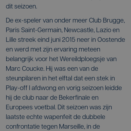
dit seizoen.
De ex-speler van onder meer Club Brugge,
Paris Saint-Germain, Newcastle, Lazio en
Lille streek eind juni 2015 neer in Oostende
en werd met zijn ervaring meteen
belangrijk voor het Wereildploegsje van
Marc Coucke. Hij was een van de
steunpilaren in het elftal dat een stek in
Play-off I afdwong en vorig seizoen leidde
hij de club naar de Bekerfinale en
Europees voetbal. Dit seizoen was zijn
laatste echte wapenfeit de dubbele
confrontatie tegen Marseille, in de