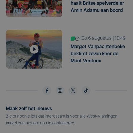
haalt Britse spelverdeler
Amin Adamu aan boord
do 6 augustus | 10:49
Margot Vanpachtenbeke
beklimt zeven keer de
Mont Ventoux
Maak zelf het nieuws
Zie of hoor je iets dat interessant is voor alle West-Vlamingen,
aarzel dan niet om ons te contacteren.