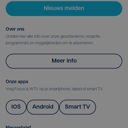
Nieuws melden
Over ons
Ontdek hier alle info over onze geschiedenis, redactie,
programma's en mogelijkheden om te adverteren.
Meer info
Onze apps
Volg Focus & WTV op je smartphone, tablet of smart TV.
IOS
Android
Smart TV