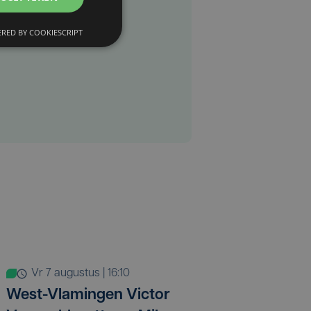
RED BY COOKIESCRIPT
vr 7 augustus | 16:10
West-Vlamingen Victor